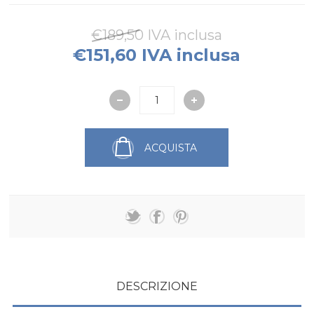
€189,50 IVA inclusa
€151,60 IVA inclusa
ACQUISTA
DESCRIZIONE