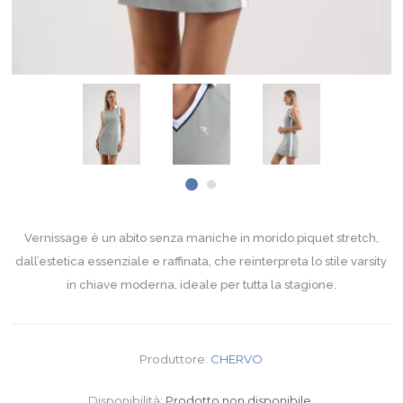
Vernissage è un abito senza maniche in morido piquet stretch,
dall’estetica essenziale e raffinata, che reinterpreta lo stile varsity
in chiave moderna, ideale per tutta la stagione.
Produttore:
CHERVO
Disponibilità:
Prodotto non disponibile.