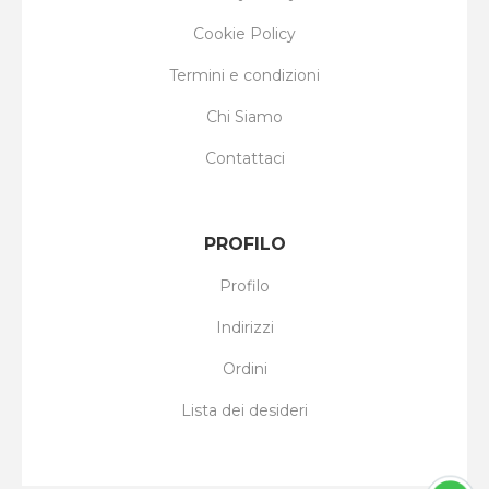
Cookie Policy
Termini e condizioni
Chi Siamo
Contattaci
PROFILO
Profilo
Indirizzi
Ordini
Lista dei desideri