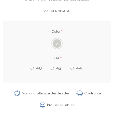
Cod.:
VERNISAGGE
*
Color
*
Size
40
42
44
Aggiungi alla lista dei desideri
Confronta
Invia ad un amico