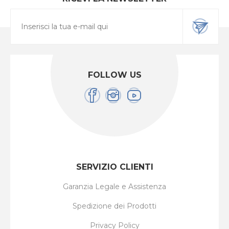
FOLLOW US
SERVIZIO CLIENTI
Garanzia Legale e Assistenza
Spedizione dei Prodotti
Privacy Policy