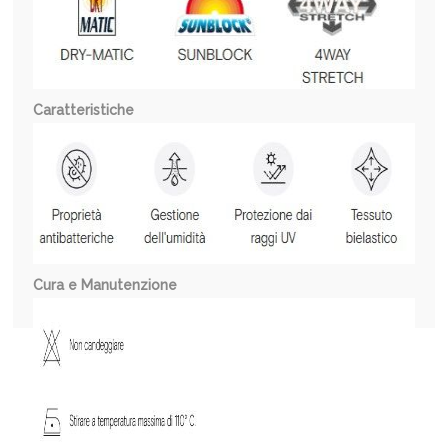
Caratteristiche
Cura e Manutenzione