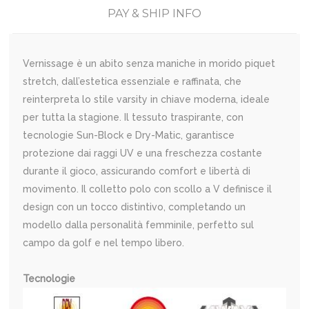
PAY & SHIP INFO
Vernissage è un abito senza maniche in morido piquet
stretch, dall’estetica essenziale e raffinata, che
reinterpreta lo stile varsity in chiave moderna, ideale
per tutta la stagione. Il tessuto traspirante, con
tecnologie Sun-Block e Dry-Matic, garantisce
protezione dai raggi UV e una freschezza costante
durante il gioco, assicurando comfort e libertà di
movimento. Il colletto polo con scollo a V definisce il
design con un tocco distintivo, completando un
modello dalla personalità femminile, perfetto sul
campo da golf e nel tempo libero.
Tecnologie