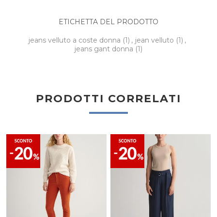
ETICHETTA DEL PRODOTTO
jeans velluto a coste donna
(1)
,
jean velluto
(1)
,
jeans gant donna
(1)
PRODOTTI CORRELATI