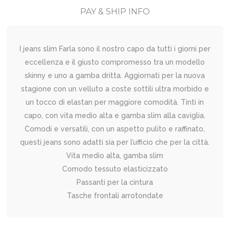
PAY & SHIP INFO
I jeans slim Farla sono il nostro capo da tutti i giorni per
eccellenza e il giusto compromesso tra un modello
skinny e uno a gamba dritta. Aggiornati per la nuova
stagione con un velluto a coste sottili ultra morbido e
un tocco di elastan per maggiore comodità. Tinti in
capo, con vita medio alta e gamba slim alla caviglia.
Comodi e versatili, con un aspetto pulito e raffinato,
questi jeans sono adatti sia per l’ufficio che per la città.
Vita medio alta, gamba slim
Comodo tessuto elasticizzato
Passanti per la cintura
Tasche frontali arrotondate