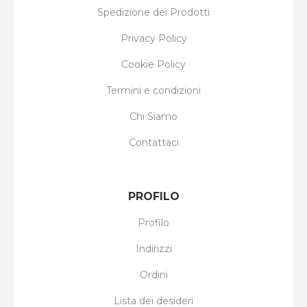
Spedizione dei Prodotti
Privacy Policy
Cookie Policy
Termini e condizioni
Chi Siamo
Contattaci
PROFILO
Profilo
Indirizzi
Ordini
Lista dei desideri