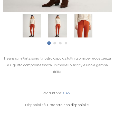
I jeans slim Farla sono il nostro capo da tutti i giorni per eccellenza
e il giusto compromesso tra un modello skinny e uno a gamba
dritta.
Produttore:
GANT
Disponibilità:
Prodotto non disponibile.