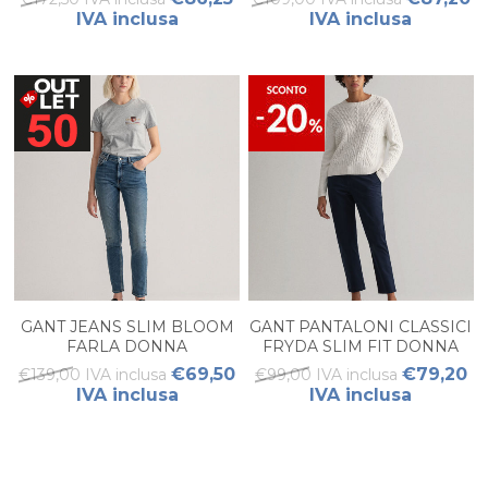
IVA inclusa
IVA inclusa
GANT JEANS SLIM BLOOM
GANT PANTALONI CLASSICI
FARLA DONNA
FRYDA SLIM FIT DONNA
€69,50
€79,20
€139,00 IVA inclusa
€99,00 IVA inclusa
IVA inclusa
IVA inclusa