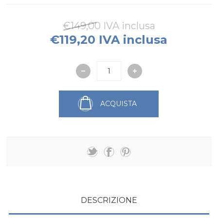
€149,00 IVA inclusa
€119,20 IVA inclusa
ACQUISTA
DESCRIZIONE