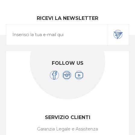
RICEVI LA NEWSLETTER
FOLLOW US
SERVIZIO CLIENTI
Garanzia Legale e Assistenza