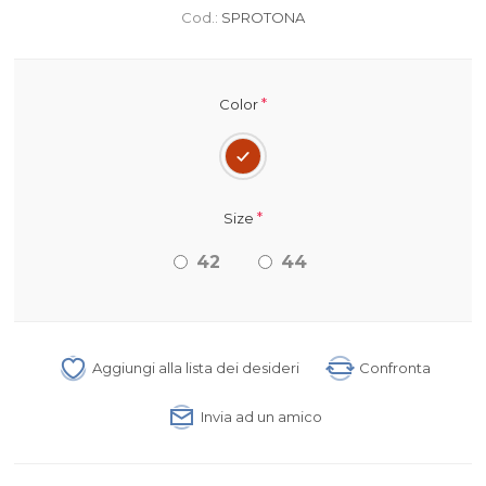
Cod.:
SPROTONA
*
Color
*
Size
42
44
Aggiungi alla lista dei desideri
Confronta
Invia ad un amico