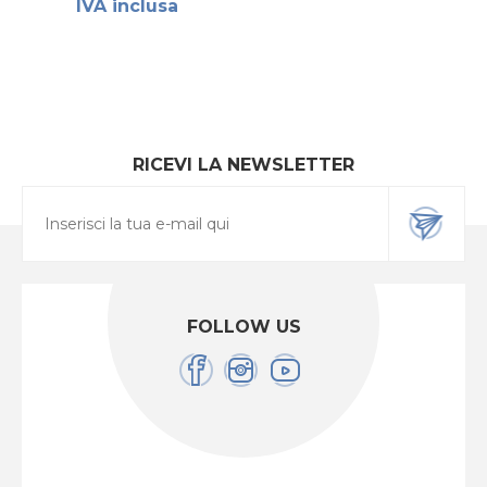
IVA inclusa
RICEVI LA NEWSLETTER
FOLLOW US