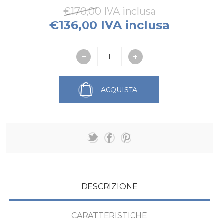
€170,00 IVA inclusa
€136,00 IVA inclusa
ACQUISTA
DESCRIZIONE
CARATTERISTICHE