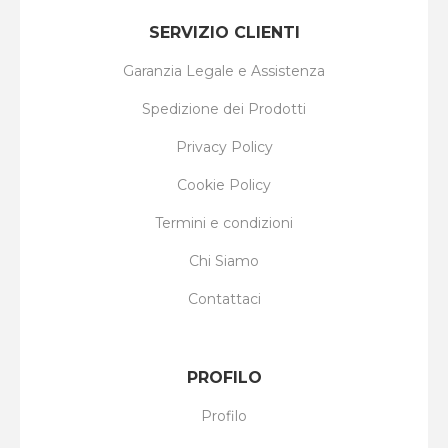
SERVIZIO CLIENTI
Garanzia Legale e Assistenza
Spedizione dei Prodotti
Privacy Policy
Cookie Policy
Termini e condizioni
Chi Siamo
Contattaci
PROFILO
Profilo