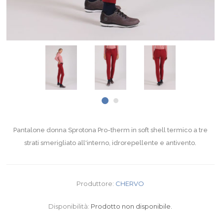
Pantalone donna Sprotona Pro-therm in soft shell termico a tre
strati smerigliato all'interno, idrorepellente e antivento.
Produttore:
CHERVO
Disponibilità:
Prodotto non disponibile.