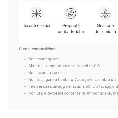
Cura e composizione
Non candeggiare
Stirare a temperatura massima di 110° C.
Non lavare a secco.
Non asciugare a tamburo. Asciugare all'ombra e al
Temperatura lavaggio massima 40° C a lavaggio del
Non usare detersivi contententi ammorbidenti, m