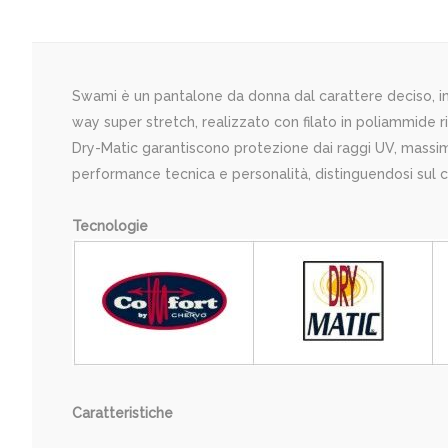
Swami è un pantalone da donna dal carattere deciso, im
way super stretch, realizzato con filato in poliammide
Dry-Matic garantiscono protezione dai raggi UV, massima
performance tecnica e personalità, distinguendosi sul 
Tecnologie
Caratteristiche