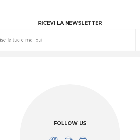
RICEVI LA NEWSLETTER
FOLLOW US