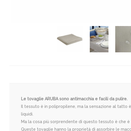
Le tovaglie ARUBA sono antimacchia e facili da pulire.
Il tessuto è in polipropilene, ma la sensazione al tatt
liquidi.
Ma la cosa più sorprendente di questo tessuto è che 
Queste tovaglie hanno la proprietà di assorbire le ma