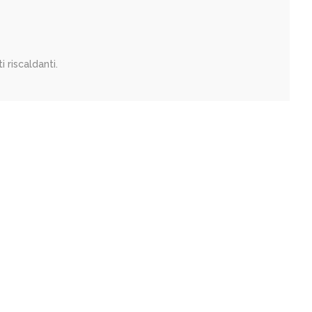
i riscaldanti.