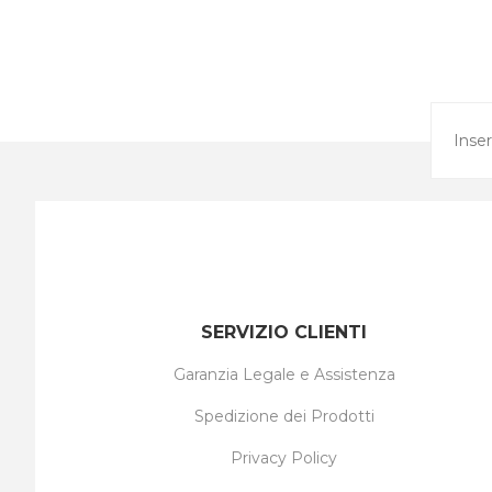
SERVIZIO CLIENTI
Garanzia Legale e Assistenza
Spedizione dei Prodotti
Privacy Policy