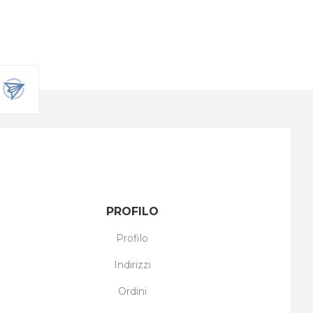
PROFILO
Profilo
Indirizzi
Ordini