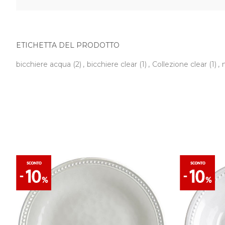
ETICHETTA DEL PRODOTTO
bicchiere acqua
(2)
,
bicchiere clear
(1)
,
Collezione clear
(1)
,