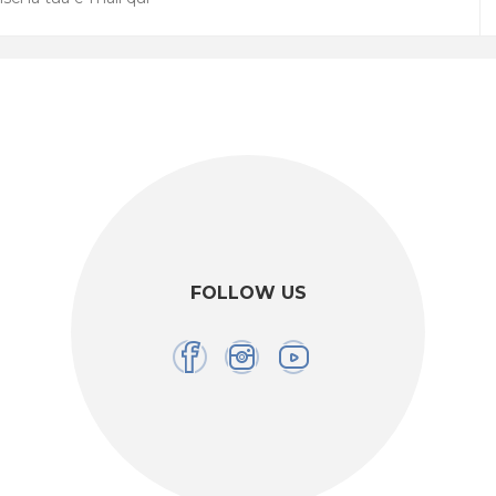
FOLLOW US