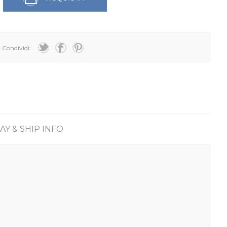
Condividi:
AY & SHIP INFO