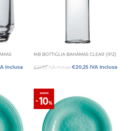
HAMAS
MB BOTTIGLIA BAHAMAS CLEAR (1PZ)
A inclusa
€20,25 IVA inclusa
€22,50 IVA inclusa