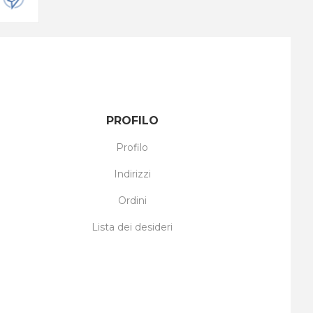
PROFILO
Profilo
Indirizzi
Ordini
Lista dei desideri