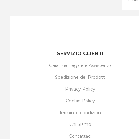
SERVIZIO CLIENTI
Garanzia Legale e Assistenza
Spedizione dei Prodotti
Privacy Policy
Cookie Policy
Termini e condizioni
Chi Siamo
Contattaci