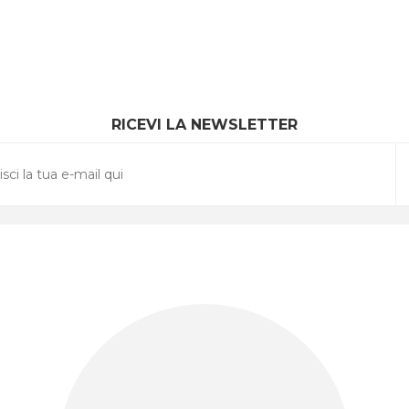
RICEVI LA NEWSLETTER