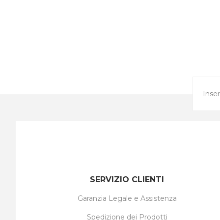
SERVIZIO CLIENTI
Garanzia Legale e Assistenza
Spedizione dei Prodotti