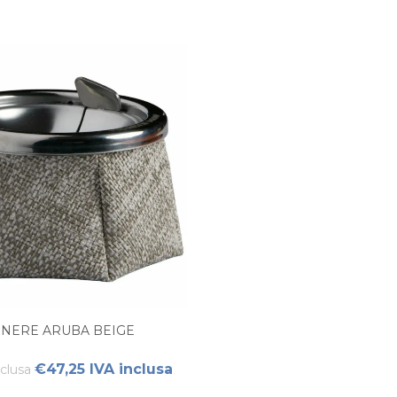
NERE ARUBA BEIGE
€47,25 IVA inclusa
nclusa