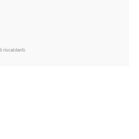
i riscaldanti.