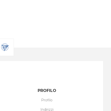
PROFILO
Profilo
Indirizzi