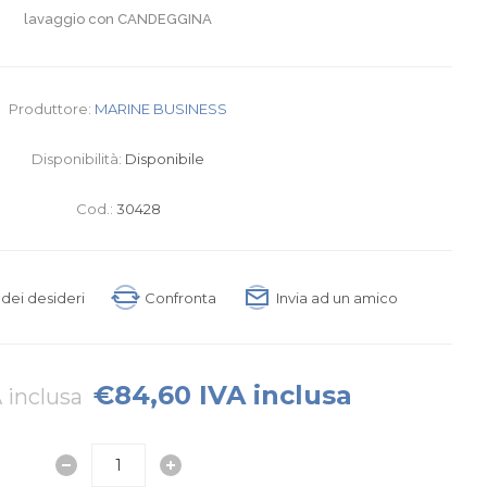
lavaggio con CANDEGGINA
Produttore:
MARINE BUSINESS
Disponibilità:
Disponibile
Cod.:
30428
a dei desideri
Confronta
Invia ad un amico
€84,60 IVA inclusa
 inclusa