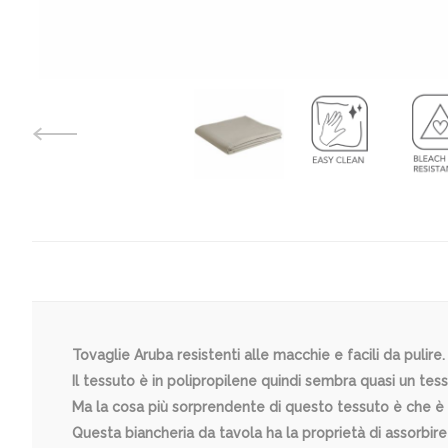
Tovaglie Aruba resistenti alle macchie e facili da pulire.
Il tessuto è in polipropilene quindi sembra quasi un tess
Ma la cosa più sorprendente di questo tessuto è che 
Questa biancheria da tavola ha la proprietà di assorbi