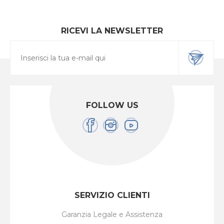
RICEVI LA NEWSLETTER
FOLLOW US
SERVIZIO CLIENTI
Garanzia Legale e Assistenza