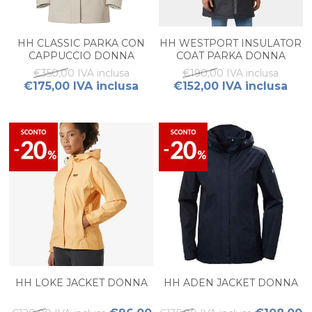
HH CLASSIC PARKA CON
HH WESTPORT INSULATOR
CAPPUCCIO DONNA
COAT PARKA DONNA
€350,00 IVA inclusa
€190,00 IVA inclusa
€175,00 IVA inclusa
€152,00 IVA inclusa
HH LOKE JACKET DONNA
HH ADEN JACKET DONNA