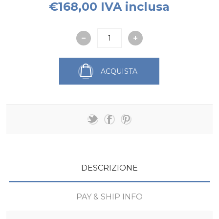
€168,00 IVA inclusa
ACQUISTA
DESCRIZIONE
PAY & SHIP INFO