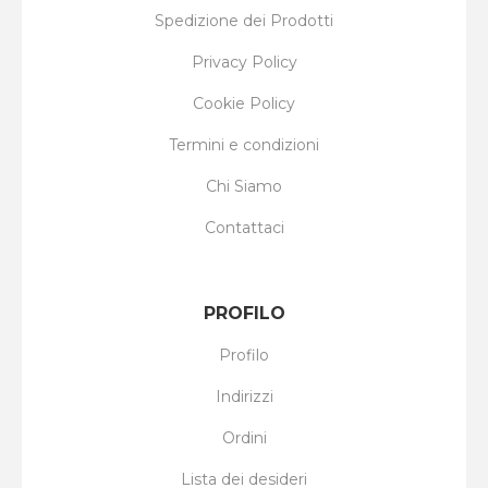
Spedizione dei Prodotti
Privacy Policy
Cookie Policy
Termini e condizioni
Chi Siamo
Contattaci
PROFILO
Profilo
Indirizzi
Ordini
Lista dei desideri