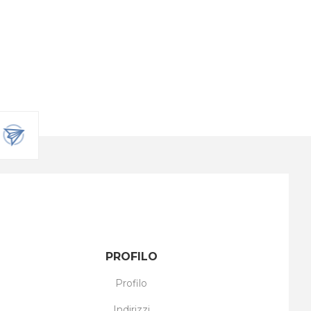
PROFILO
Profilo
Indirizzi