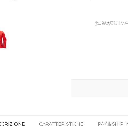
€160,00 IVA
SCRIZIONE
CARATTERISTICHE
PAY & SHIP 