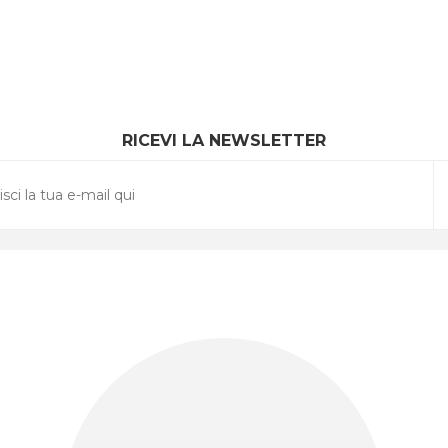
RICEVI LA NEWSLETTER