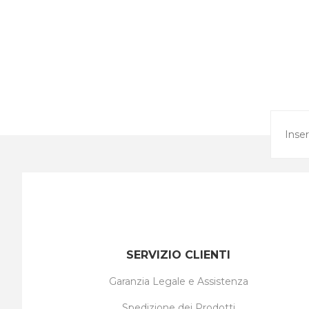
SERVIZIO CLIENTI
Garanzia Legale e Assistenza
Spedizione dei Prodotti