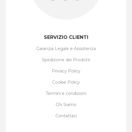
SERVIZIO CLIENTI
Garanzia Legale e Assistenza
Spedizione dei Prodotti
Privacy Policy
Cookie Policy
Termini e condizioni
Chi Siamo
Contattaci