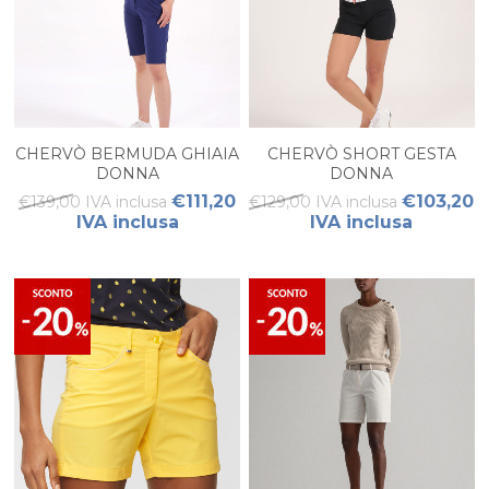
CHERVÒ BERMUDA GHIAIA
CHERVÒ SHORT GESTA
DONNA
DONNA
€111,20
€103,20
€139,00 IVA inclusa
€129,00 IVA inclusa
IVA inclusa
IVA inclusa