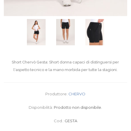
Short Chervò Gesta: Short donna capaci di distinguersi per
l'aspetto tecnico e la mano morbida per tutte la stagioni.
Produttore:
CHERVO
Disponibilità:
Prodotto non disponibile.
Cod.:
GESTA