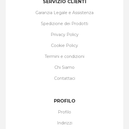
SERVIZIO CLIENTI
Garanzia Legale e Assistenza
Spedizione dei Prodotti
Privacy Policy
Cookie Policy
Termini e condizioni
Chi Siamo
Contattaci
PROFILO
Profilo
Indirizzi