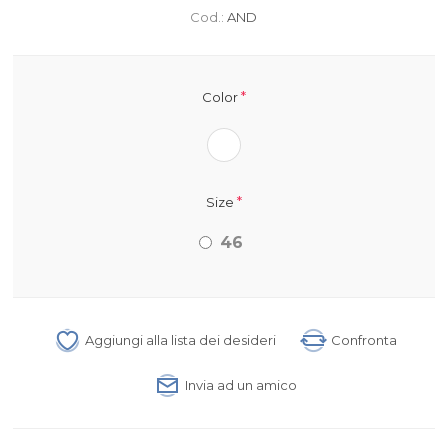
Cod.:
AND
*
Color
*
Size
46
Aggiungi alla lista dei desideri
Confronta
Invia ad un amico