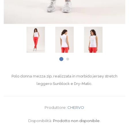
Polo donna mezza zip, realizzata in morbido jersey stretch
leggero Sunblock e Dry-Matic.
Produttore:
CHERVO
Disponibilità:
Prodotto non disponibile.