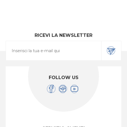
RICEVI LA NEWSLETTER
FOLLOW US