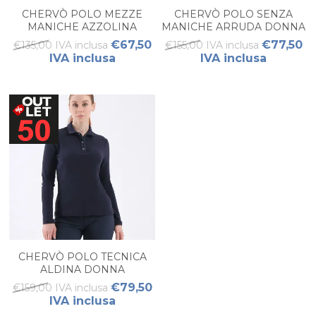
CHERVÒ POLO MEZZE
CHERVÒ POLO SENZA
MANICHE AZZOLINA
MANICHE ARRUDA DONNA
DONNA
€67,50
€77,50
€135,00 IVA inclusa
€155,00 IVA inclusa
IVA inclusa
IVA inclusa
CHERVÒ POLO TECNICA
ALDINA DONNA
€79,50
€159,00 IVA inclusa
IVA inclusa