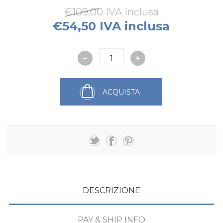
€109,00 IVA inclusa
€54,50 IVA inclusa
ACQUISTA
DESCRIZIONE
PAY & SHIP INFO