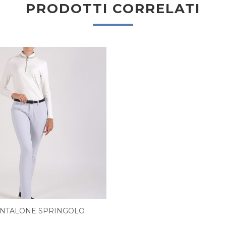
PRODOTTI CORRELATI
NTALONE SPRINGOLO