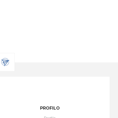
PROFILO