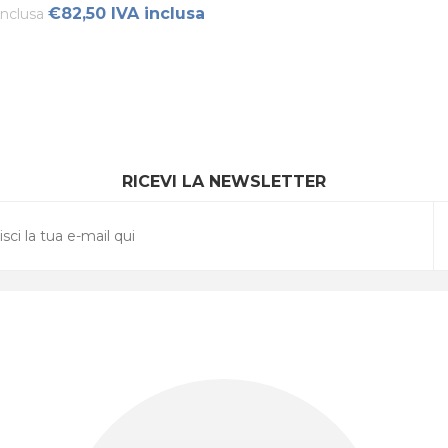
€82,50 IVA inclusa
inclusa
RICEVI LA NEWSLETTER