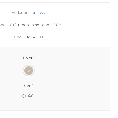
Produttore:
CHERVO
sponibilità:
Prodotto non disponibile.
Cod.:
SIMPATICO
*
Color
*
Size
46