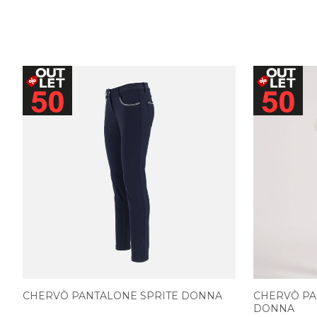
CHERVÒ PANTALONE SPRITE DONNA
CHERVÒ PA
DONNA