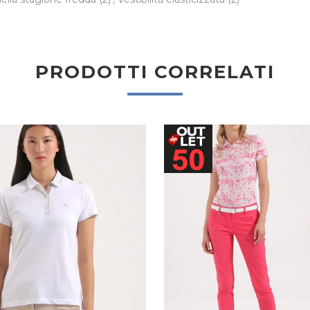
PRODOTTI CORRELATI