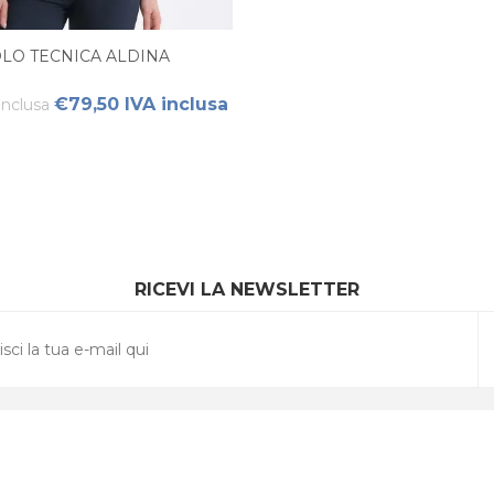
LO TECNICA ALDINA
€79,50 IVA inclusa
inclusa
RICEVI LA NEWSLETTER