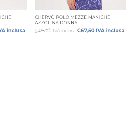
ICHE
CHERVÒ POLO MEZZE MANICHE
AZZOLINA DONNA
VA inclusa
€67,50 IVA inclusa
€135,00 IVA inclusa