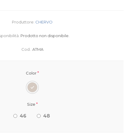
Produttore:
CHERVO
sponibilità:
Prodotto non disponibile.
Cod.:
ATMA
*
Color
*
Size
46
48