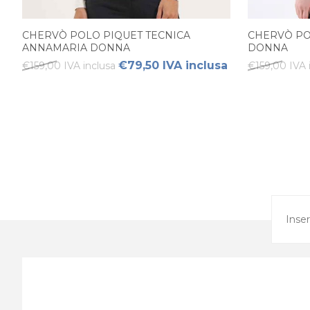
CHERVÒ POLO PIQUET TECNICA
CHERVÒ PO
ANNAMARIA DONNA
DONNA
€79,50 IVA inclusa
€159,00 IVA inclusa
€159,00 IVA 