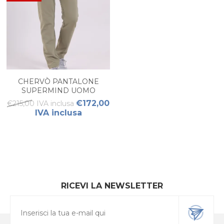
CHERVÒ PANTALONE
SUPERMIND UOMO
€172,00
€215,00 IVA inclusa
IVA inclusa
RICEVI LA NEWSLETTER