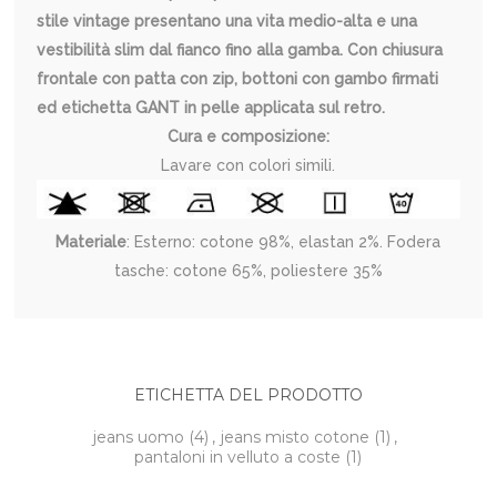
stile vintage presentano una vita medio-alta e una
vestibilità slim dal fianco fino alla gamba. Con chiusura
frontale con patta con zip, bottoni con gambo firmati
ed etichetta GANT in pelle applicata sul retro.
Cura e composizione:
Lavare con colori simili.
Materiale
: Esterno: cotone 98%, elastan 2%. Fodera
tasche: cotone 65%, poliestere 35%
ETICHETTA DEL PRODOTTO
jeans uomo
(4)
,
jeans misto cotone
(1)
,
pantaloni in velluto a coste
(1)