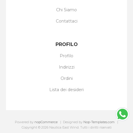
Chi Siamo
Contattaci
PROFILO
Profilo
Indirizzi
Ordini
Lista dei desideri
Powered by
nopCommerce
Designed by
Nop-Templates.com
Copyright © 2026 Nautica East Wind. Tutti i diritti riservati