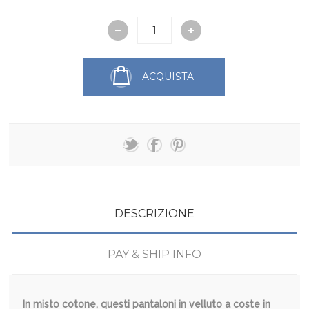
ACQUISTA
DESCRIZIONE
PAY & SHIP INFO
In misto cotone, questi pantaloni in velluto a coste in