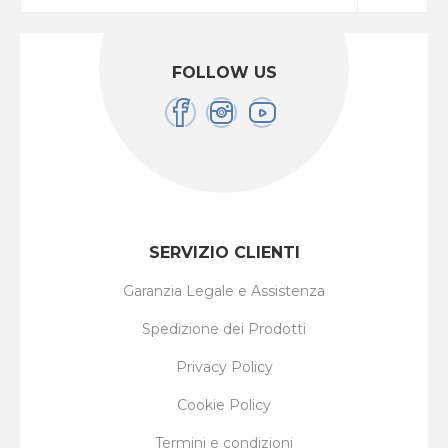
FOLLOW US
SERVIZIO CLIENTI
Garanzia Legale e Assistenza
Spedizione dei Prodotti
Privacy Policy
Cookie Policy
Termini e condizioni