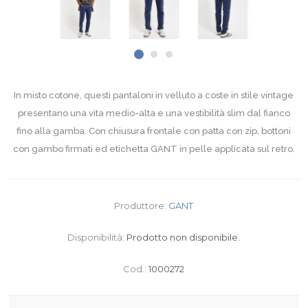
In misto cotone, questi pantaloni in velluto a coste in stile vintage
presentano una vita medio-alta e una vestibilità slim dal fianco
fino alla gamba. Con chiusura frontale con patta con zip, bottoni
con gambo firmati ed etichetta GANT in pelle applicata sul retro.
Produttore:
GANT
Disponibilità:
Prodotto non disponibile.
Cod.:
1000272