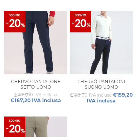
CHERVÒ PANTALONE
CHERVÒ PANTALONI
SETTO UOMO
SUONO UOMO
€209,00 IVA inclusa
€159,20
€199,00 IVA inclusa
€167,20 IVA inclusa
IVA inclusa