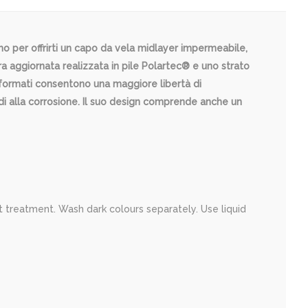
 per offrirti un capo da vela midlayer impermeabile,
 aggiornata realizzata in pile Polartec® e uno strato
reformati consentono una maggiore libertà di
di alla corrosione. Il suo design comprende anche un
 treatment. Wash dark colours separately. Use liquid