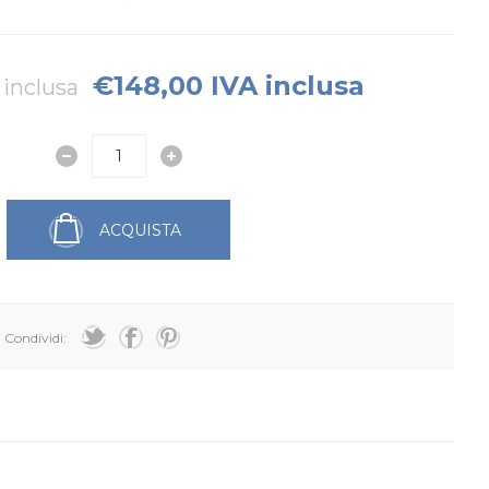
€148,00 IVA inclusa
 inclusa
ACQUISTA
Condividi: