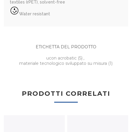
textiles (rPET), solvent-free
Water resistant
ETICHETTA DEL PRODOTTO
ucon acrobatic
(5)
,
materiale tecnologico sviluppato su misura
(1)
PRODOTTI CORRELATI