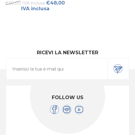
€48,00
€60,00 IVA inclusa
IVA inclusa
RICEVI LA NEWSLETTER
FOLLOW US