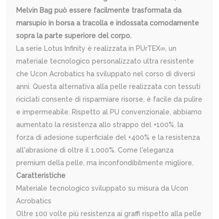
Melvin Bag può essere facilmente trasformata da
marsupio in borsa a tracolla e indossata comodamente
sopra la parte superiore del corpo.
La serie Lotus Infinity è realizzata in PUrTEX∞, un
materiale tecnologico personalizzato ultra resistente
che Ucon Acrobatics ha sviluppato nel corso di diversi
anni. Questa alternativa alla pelle realizzata con tessuti
riciclati consente di risparmiare risorse, è facile da pulire
e impermeabile. Rispetto al PU convenzionale, abbiamo
aumentato la resistenza allo strappo del +100%, la
forza di adesione superficiale del +400% e la resistenza
all'abrasione di oltre il 1.000%. Come l'eleganza
premium della pelle, ma inconfondibilmente migliore.
Caratteristiche
Materiale tecnologico sviluppato su misura da Ucon
Acrobatics
Oltre 100 volte più resistenza ai graffi rispetto alla pelle