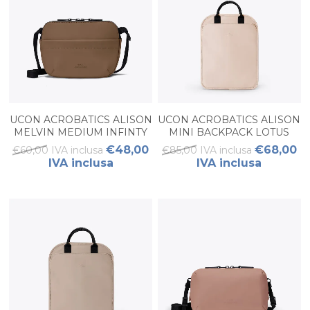
UCON ACROBATICS ALISON
UCON ACROBATICS ALISON
MELVIN MEDIUM INFINTY
MINI BACKPACK LOTUS
CHESTNUT
APRICOT
€48,00
€68,00
€60,00 IVA inclusa
€85,00 IVA inclusa
IVA inclusa
IVA inclusa