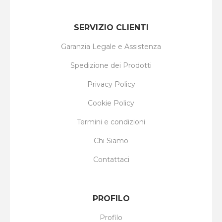
SERVIZIO CLIENTI
Garanzia Legale e Assistenza
Spedizione dei Prodotti
Privacy Policy
Cookie Policy
Termini e condizioni
Chi Siamo
Contattaci
PROFILO
Profilo