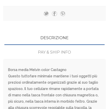
DESCRIZIONE
PAY & SHIP INFO
Borsa media Melvin color Castagno
Questo tuttofare minimale mantiene i tuoi oggetti più
preziosi ordinatamente organizzati grazie al suo taglio
spazioso. Il tuo cellulare rimane rapidamente a portata
di mano nella tasca frontale con chiusura magnetica o,
più sicuro, nella tasca interna in morbido feltro. Grazie
alla chiusura scorrevole regolabile sulla tracolla, la