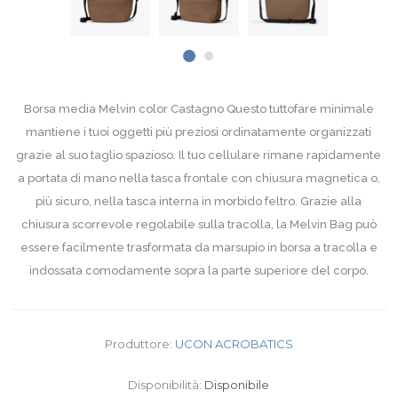
Borsa media Melvin color Castagno Questo tuttofare minimale
mantiene i tuoi oggetti più preziosi ordinatamente organizzati
grazie al suo taglio spazioso. Il tuo cellulare rimane rapidamente
a portata di mano nella tasca frontale con chiusura magnetica o,
più sicuro, nella tasca interna in morbido feltro. Grazie alla
chiusura scorrevole regolabile sulla tracolla, la Melvin Bag può
essere facilmente trasformata da marsupio in borsa a tracolla e
indossata comodamente sopra la parte superiore del corpo.
Produttore:
UCON ACROBATICS
Disponibilità:
Disponibile