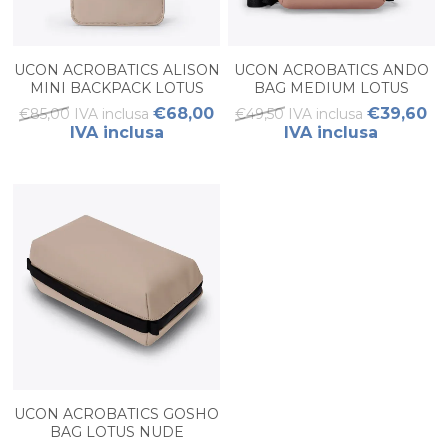
UCON ACROBATICS ALISON
UCON ACROBATICS ANDO
MINI BACKPACK LOTUS
BAG MEDIUM LOTUS
NUDE
REDWOOD
€68,00
€39,60
€85,00 IVA inclusa
€49,50 IVA inclusa
IVA inclusa
IVA inclusa
UCON ACROBATICS GOSHO
BAG LOTUS NUDE