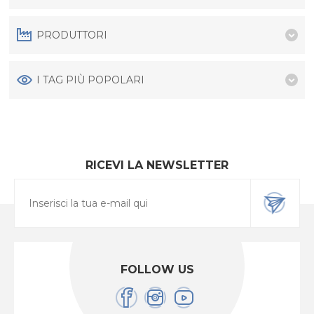
PRODUTTORI
I TAG PIÙ POPOLARI
RICEVI LA NEWSLETTER
FOLLOW US