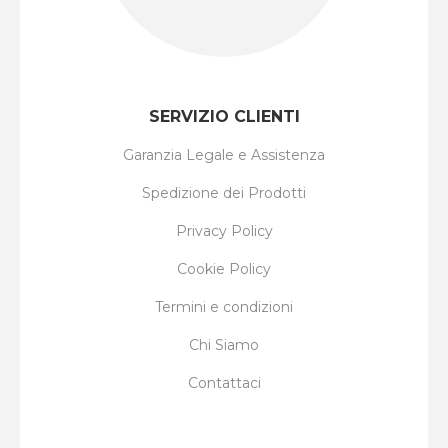
SERVIZIO CLIENTI
Garanzia Legale e Assistenza
Spedizione dei Prodotti
Privacy Policy
Cookie Policy
Termini e condizioni
Chi Siamo
Contattaci