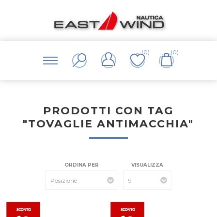
(0)
(0)
PRODOTTI CON TAG
"TOVAGLIE ANTIMACCHIA"
ORDINA PER
VISUALIZZA