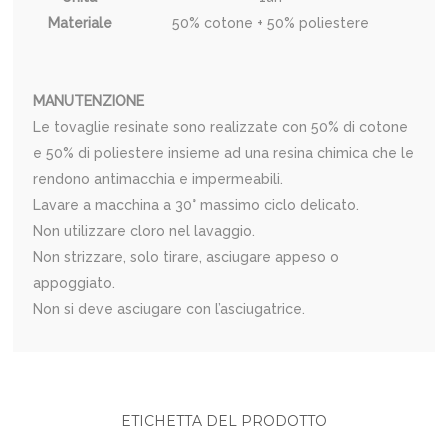
Materiale
50% cotone + 50% poliestere
MANUTENZIONE
Le tovaglie resinate sono realizzate con 50% di cotone
e 50% di poliestere insieme ad una resina chimica che le
rendono antimacchia e impermeabili.
Lavare a macchina a 30° massimo ciclo delicato.
Non utilizzare cloro nel lavaggio.
Non strizzare, solo tirare, asciugare appeso o
appoggiato.
Non si deve asciugare con l’asciugatrice.
ETICHETTA DEL PRODOTTO