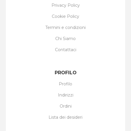
Privacy Policy
Cookie Policy
Termini e condizioni
Chi Siamo
Contattaci
PROFILO
Profilo
Indirizzi
Ordini
Lista dei desideri