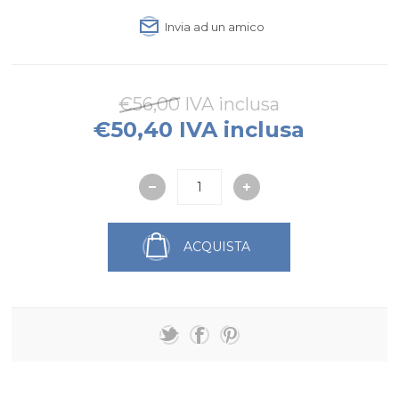
Invia ad un amico
€56,00 IVA inclusa
€50,40 IVA inclusa
ACQUISTA