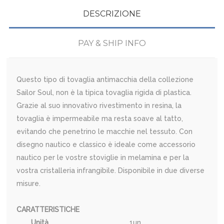
DESCRIZIONE
PAY & SHIP INFO
Questo tipo di tovaglia antimacchia della collezione
Sailor Soul, non è la tipica tovaglia rigida di plastica.
Grazie al suo innovativo rivestimento in resina, la
tovaglia è impermeabile ma resta soave al tatto,
evitando che penetrino le macchie nel tessuto. Con
disegno nautico e classico è ideale come accessorio
nautico per le vostre stoviglie in melamina e per la
vostra cristalleria infrangibile. Disponibile in due diverse
misure.
CARATTERISTICHE
Unità
1un