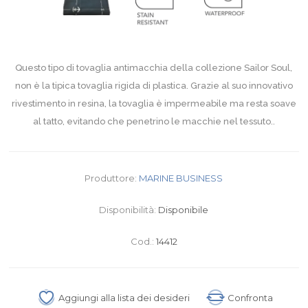
Questo tipo di tovaglia antimacchia della collezione Sailor Soul,
non è la tipica tovaglia rigida di plastica. Grazie al suo innovativo
rivestimento in resina, la tovaglia è impermeabile ma resta soave
al tatto, evitando che penetrino le macchie nel tessuto..
Produttore:
MARINE BUSINESS
Disponibilità:
Disponibile
Cod.:
14412
Aggiungi alla lista dei desideri
Confronta