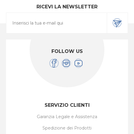
RICEVI LA NEWSLETTER
FOLLOW US
SERVIZIO CLIENTI
Garanzia Legale e Assistenza
Spedizione dei Prodotti