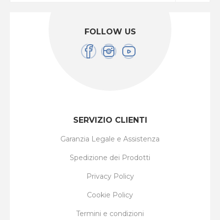
FOLLOW US
SERVIZIO CLIENTI
Garanzia Legale e Assistenza
Spedizione dei Prodotti
Privacy Policy
Cookie Policy
Termini e condizioni