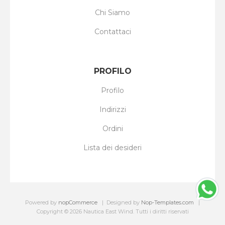
Chi Siamo
Contattaci
PROFILO
Profilo
Indirizzi
Ordini
Lista dei desideri
Powered by
nopCommerce
Designed by
Nop-Templates.com
Copyright © 2026 Nautica East Wind. Tutti i diritti riservati