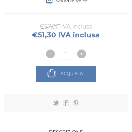
Invia ad un amico
€57,00 IVA inclusa
€51,30 IVA inclusa
ACQUISTA