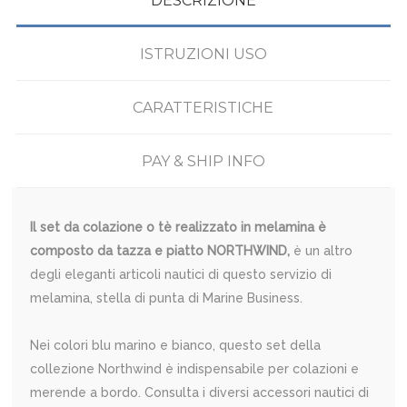
DESCRIZIONE
ISTRUZIONI USO
CARATTERISTICHE
PAY & SHIP INFO
Il set da colazione o tè realizzato in melamina è
composto da tazza e piatto NORTHWIND,
è un altro
degli eleganti articoli nautici di questo servizio di
melamina, stella di punta di Marine Business.
Nei colori blu marino e bianco, questo set della
collezione Northwind è indispensabile per colazioni e
merende a bordo. Consulta i diversi accessori nautici di