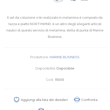
Il set da colazione o tè realizzato in melamina è composto da
tazza e piatto NORTHWIND, è un altro degli eleganti articoli
nautici di questo servizio di melamina, stella di punta di Marine
Business.
Produttore:
MARINE BUSINESS
Disponibilità:
Disponibile
Cod.:
15005
Aggiungi alla lista dei desideri
Confronta