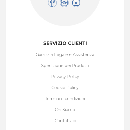
SERVIZIO CLIENTI
Garanzia Legale e Assistenza
Spedizione dei Prodotti
Privacy Policy
Cookie Policy
Termini e condizioni
Chi Siamo
Contattaci