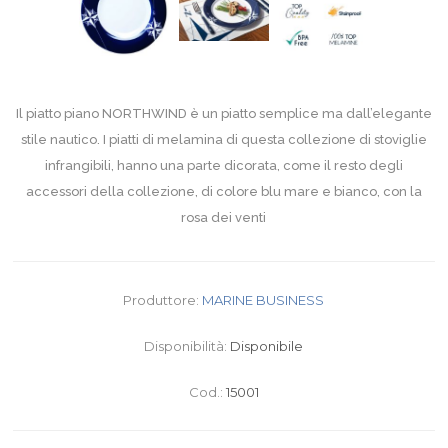
Il piatto piano NORTHWIND è un piatto semplice ma dall’elegante
stile nautico. I piatti di melamina di questa collezione di stoviglie
infrangibili, hanno una parte dicorata, come il resto degli
accessori della collezione, di colore blu mare e bianco, con la
rosa dei venti
Produttore:
MARINE BUSINESS
Disponibilità:
Disponibile
Cod.:
15001