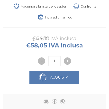
Aggiungi alla lista dei desideri
Confronta
Invia ad un amico
€64,50 IVA inclusa
€58,05 IVA inclusa
ACQUISTA