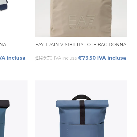
NNA
EA7 TRAIN VISIBILITY TOTE BAG DONNA
VA inclusa
€73,50 IVA inclusa
€105,00 IVA inclusa