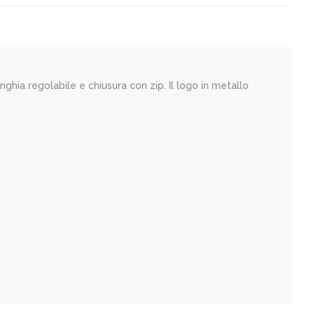
ghia regolabile e chiusura con zip. Il logo in metallo