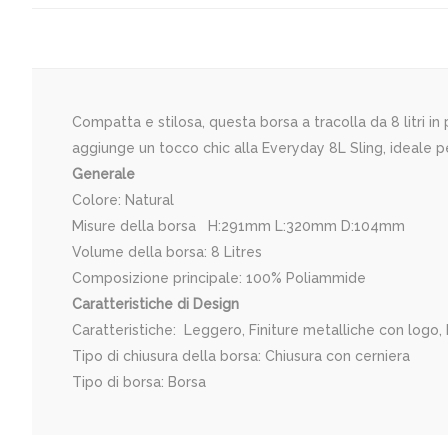
Compatta e stilosa, questa borsa a tracolla da 8 litri in
aggiunge un tocco chic alla Everyday 8L Sling, ideale pe
Generale
Colore: Natural
Misure della borsa H:291mm L:320mm D:104mm
Volume della borsa: 8 Litres
Composizione principale: 100% Poliammide
Caratteristiche di Design
Caratteristiche: Leggero, Finiture metalliche con logo, 
Tipo di chiusura della borsa: Chiusura con cerniera
Tipo di borsa: Borsa