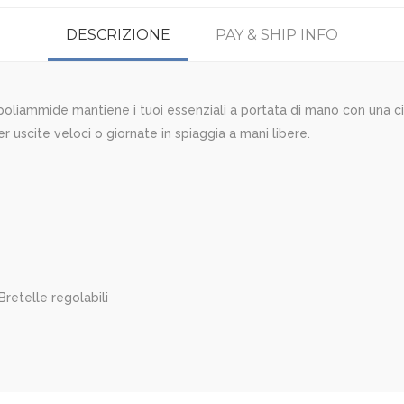
DESCRIZIONE
PAY & SHIP INFO
 poliammide mantiene i tuoi essenziali a portata di mano con una cin
r uscite veloci o giornate in spiaggia a mani libere.
Bretelle regolabili