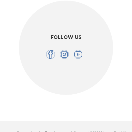
FOLLOW US