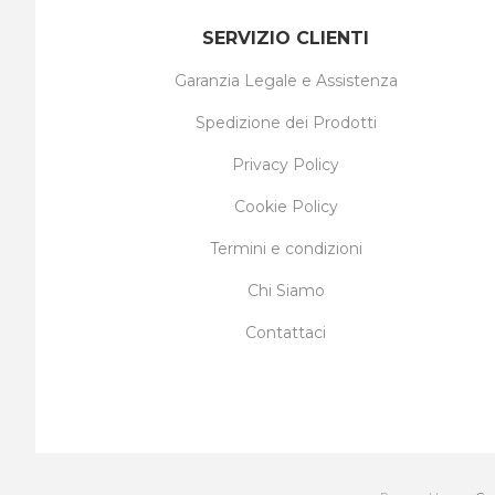
SERVIZIO CLIENTI
Garanzia Legale e Assistenza
Spedizione dei Prodotti
Privacy Policy
Cookie Policy
Termini e condizioni
Chi Siamo
Contattaci