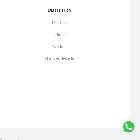
PROFILO
Profilo
Indirizzi
Ordini
Lista dei desideri