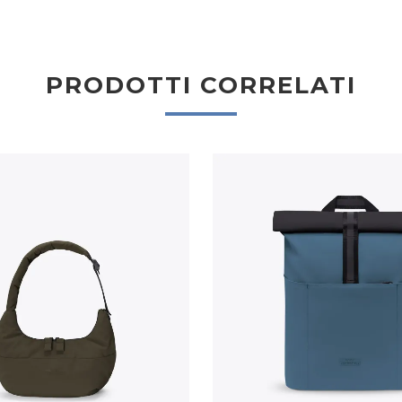
PRODOTTI CORRELATI