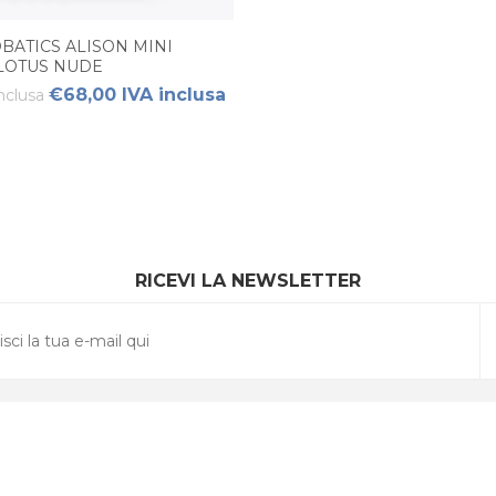
BATICS ALISON MINI
LOTUS NUDE
€68,00 IVA inclusa
nclusa
RICEVI LA NEWSLETTER