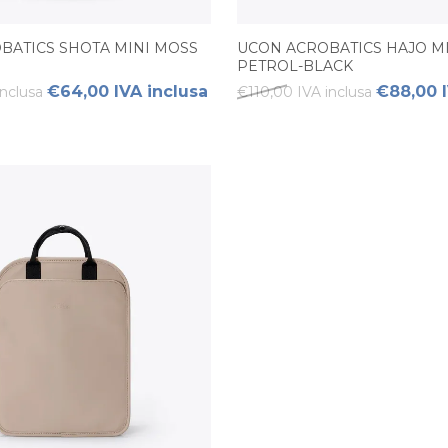
BATICS SHOTA MINI MOSS
UCON ACROBATICS HAJO MI
PETROL-BLACK
€64,00 IVA inclusa
€88,00 I
nclusa
€110,00 IVA inclusa