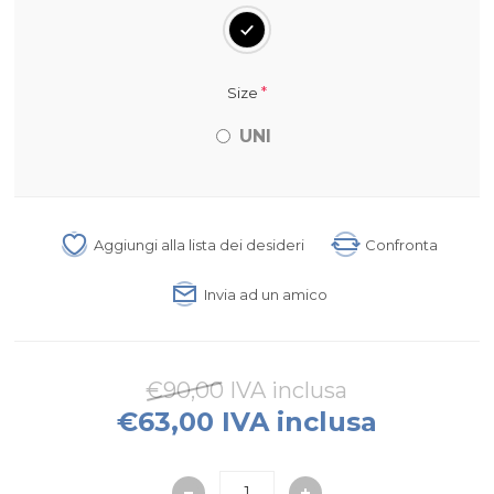
*
Size
UNI
Aggiungi alla lista dei desideri
Confronta
Invia ad un amico
€90,00 IVA inclusa
€63,00 IVA inclusa