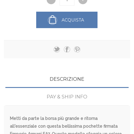
ACQUISTA
DESCRIZIONE
PAY & SHIP INFO
Metti da parte la borsa più grande e ritorna
all'essenziale con questa bellissima pochette firmata