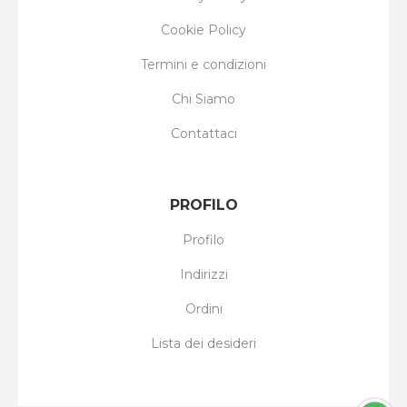
Cookie Policy
Termini e condizioni
Chi Siamo
Contattaci
PROFILO
Profilo
Indirizzi
Ordini
Lista dei desideri