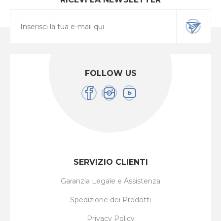
FOLLOW US
SERVIZIO CLIENTI
Garanzia Legale e Assistenza
Spedizione dei Prodotti
Privacy Policy