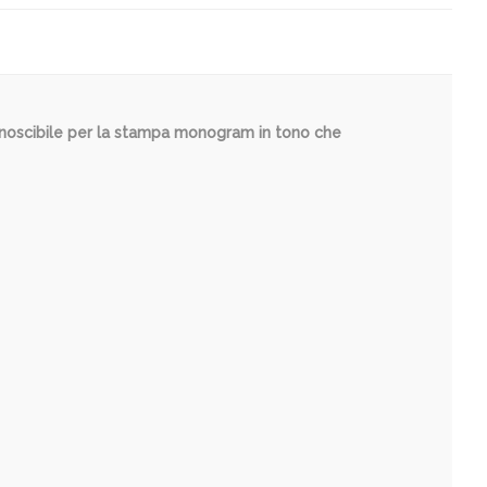
iconoscibile per la stampa monogram in tono che