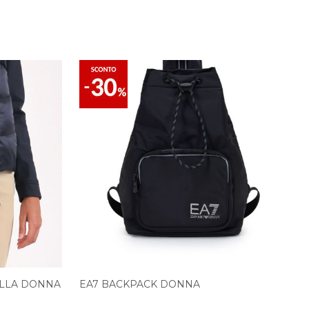
ULLA DONNA
EA7 BACKPACK DONNA