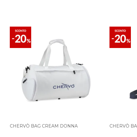
CHERVÒ BAG CREAM DONNA
CHERVÒ BA