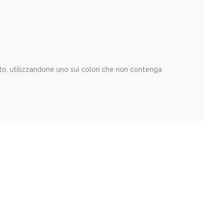
o, utilizzandone uno sui colori che non contenga