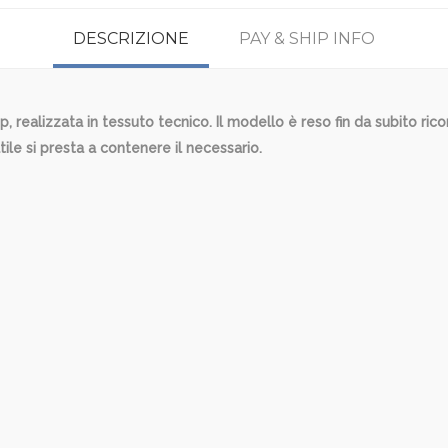
DESCRIZIONE
PAY & SHIP INFO
 realizzata in tessuto tecnico. Il modello è reso fin da subito r
le si presta a contenere il necessario.