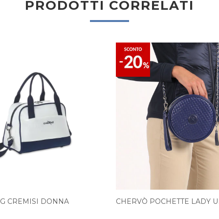
PRODOTTI CORRELATI
G CREMISI DONNA
CHERVÒ POCHETTE LADY 