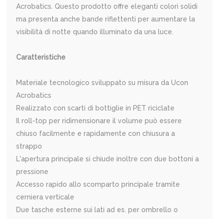
Acrobatics. Questo prodotto offre eleganti colori solidi
ma presenta anche bande riflettenti per aumentare la
visibilità di notte quando illuminato da una luce.
Caratteristiche
Materiale tecnologico sviluppato su misura da Ucon
Acrobatics
Realizzato con scarti di bottiglie in PET riciclate
Il roll-top per ridimensionare il volume può essere
chiuso facilmente e rapidamente con chiusura a
strappo
L'apertura principale si chiude inoltre con due bottoni a
pressione
Accesso rapido allo scomparto principale tramite
cerniera verticale
Due tasche esterne sui lati ad es. per ombrello o