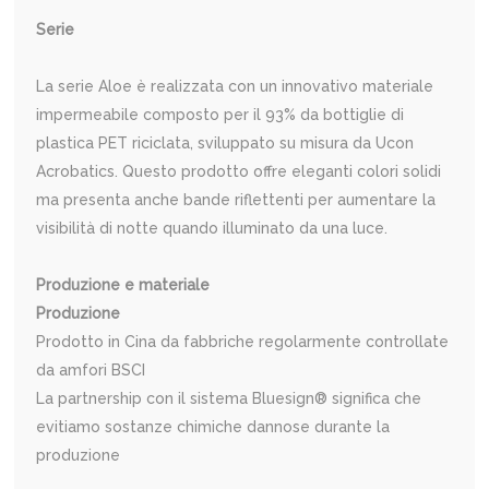
Serie
La serie Aloe è realizzata con un innovativo materiale
impermeabile composto per il 93% da bottiglie di
plastica PET riciclata, sviluppato su misura da Ucon
Acrobatics. Questo prodotto offre eleganti colori solidi
ma presenta anche bande riflettenti per aumentare la
visibilità di notte quando illuminato da una luce.
Produzione e materiale
Produzione
Prodotto in Cina da fabbriche regolarmente controllate
da amfori BSCI
La partnership con il sistema Bluesign® significa che
evitiamo sostanze chimiche dannose durante la
produzione