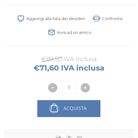
Aggiungi alla lista dei desideri
Confronta
Invia ad un amico
€89,50 IVA inclusa
€71,60 IVA inclusa
ACQUISTA