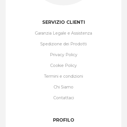
SERVIZIO CLIENTI
Garanzia Legale e Assistenza
Spedizione dei Prodotti
Privacy Policy
Cookie Policy
Termini e condizioni
Chi Siamo
Contattaci
PROFILO