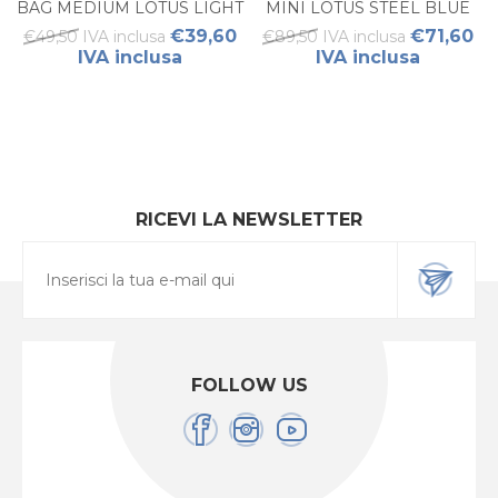
BAG MEDIUM LOTUS LIGHT
MINI LOTUS STEEL BLUE
APRICOT
€39,60
€71,60
€49,50 IVA inclusa
€89,50 IVA inclusa
IVA inclusa
IVA inclusa
RICEVI LA NEWSLETTER
FOLLOW US