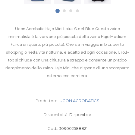
Ucon Acrobatic Hajo Mini Lotus Steel Blue Questo zaino
minimalista è la versione più piccola dello zaino Hajo Medium
(circa un quarto più piccolo). Che sia in viaggio in bici, per lo
shopping o nella vita notturna, è adatto ad ogni occasione. Il roll-
top si chiude con una chiusura a strappo e consente un pratico
riempimento dello zaino Hajo Mini che dispone di uno scomparto
esterno con cerniera.
Produttore:
UCON ACROBATICS
Disponibilità:
Disponibile
Cod.:
309002588821