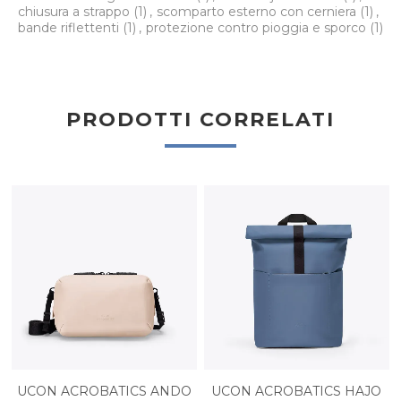
chiusura a strappo
(1)
,
scomparto esterno con cerniera
(1)
,
bande riflettenti
(1)
,
protezione contro pioggia e sporco
(1)
PRODOTTI CORRELATI
UCON ACROBATICS ANDO
UCON ACROBATICS HAJO