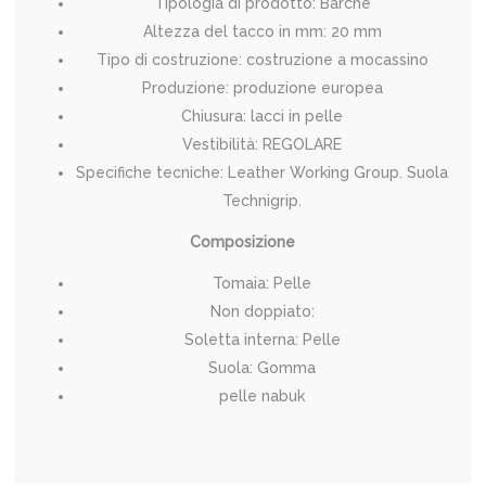
Tipologia di prodotto: Barche
Altezza del tacco in mm: 20 mm
Tipo di costruzione: costruzione a mocassino
Produzione: produzione europea
Chiusura: lacci in pelle
Vestibilità: REGOLARE
Specifiche tecniche: Leather Working Group. Suola
Technigrip.
Composizione
Tomaia: Pelle
Non doppiato:
Soletta interna: Pelle
Suola: Gomma
pelle nabuk