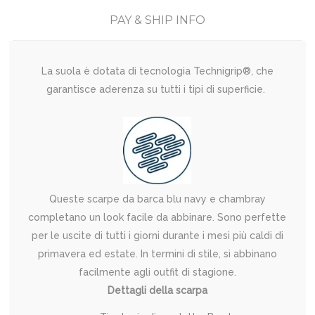
PAY & SHIP INFO
La suola è dotata di tecnologia Technigrip®, che
garantisce aderenza su tutti i tipi di superficie.
Queste scarpe da barca blu navy e chambray
completano un look facile da abbinare. Sono perfette
per le uscite di tutti i giorni durante i mesi più caldi di
primavera ed estate. In termini di stile, si abbinano
facilmente agli outfit di stagione.
Dettagli della scarpa