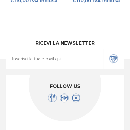
€110,00 IVA inclusa
€110,00 IVA inclusa
RICEVI LA NEWSLETTER
FOLLOW US