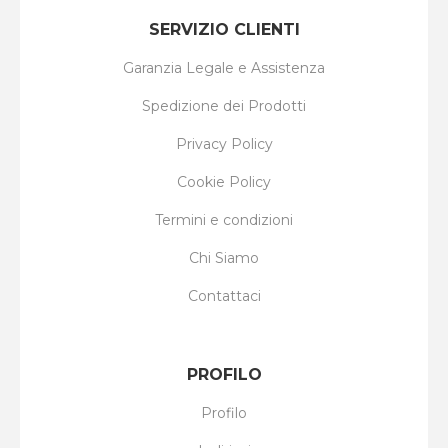
SERVIZIO CLIENTI
Garanzia Legale e Assistenza
Spedizione dei Prodotti
Privacy Policy
Cookie Policy
Termini e condizioni
Chi Siamo
Contattaci
PROFILO
Profilo