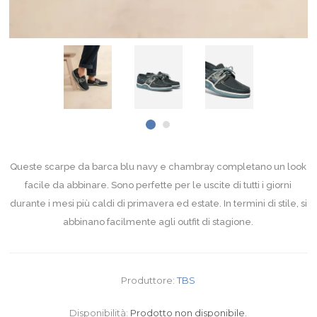
Queste scarpe da barca blu navy e chambray completano un look
facile da abbinare. Sono perfette per le uscite di tutti i giorni
durante i mesi più caldi di primavera ed estate. In termini di stile, si
abbinano facilmente agli outfit di stagione.
Produttore:
TBS
Disponibilità:
Prodotto non disponibile.