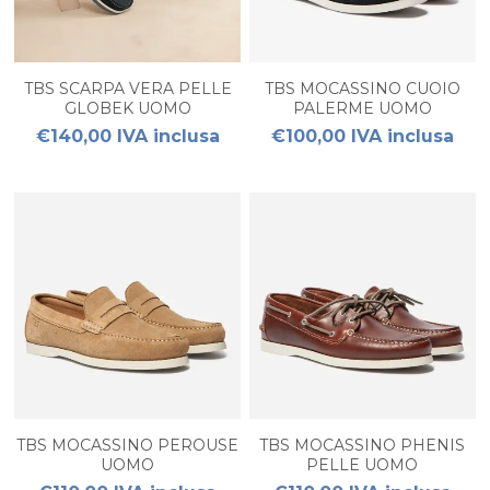
TBS SCARPA VERA PELLE
TBS MOCASSINO CUOIO
GLOBEK UOMO
PALERME UOMO
€140,00 IVA inclusa
€100,00 IVA inclusa
TBS MOCASSINO PEROUSE
TBS MOCASSINO PHENIS
UOMO
PELLE UOMO