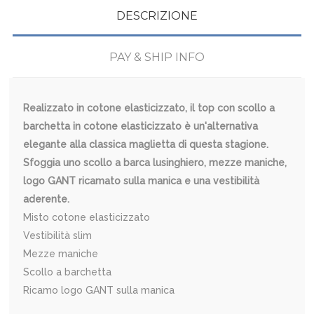
DESCRIZIONE
PAY & SHIP INFO
Realizzato in cotone elasticizzato, il top con scollo a
barchetta in cotone elasticizzato è un'alternativa
elegante alla classica maglietta di questa stagione.
Sfoggia uno scollo a barca lusinghiero, mezze maniche,
logo GANT ricamato sulla manica e una vestibilità
aderente.
Misto cotone elasticizzato
Vestibilità slim
Mezze maniche
Scollo a barchetta
Ricamo logo GANT sulla manica