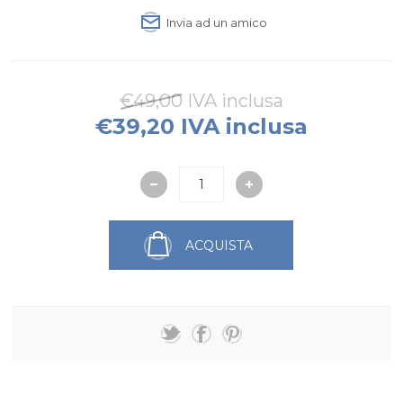
Invia ad un amico
€49,00 IVA inclusa
€39,20 IVA inclusa
ACQUISTA