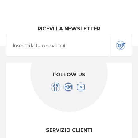
RICEVI LA NEWSLETTER
FOLLOW US
SERVIZIO CLIENTI