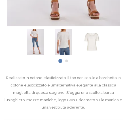
Realizzato in cotone elasticizzato, il top con scollo a barchetta in
cotone elasticizzato è un'alternativa elegante alla classica
maglietta di questa stagione. Sfoggia uno scollo a barca
lusinghiero, mezze maniche, logo GANT ricamato sulla manica e
una vestibilità aderente.