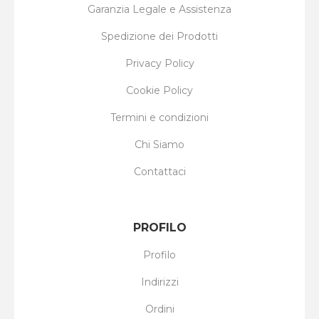
Garanzia Legale e Assistenza
Spedizione dei Prodotti
Privacy Policy
Cookie Policy
Termini e condizioni
Chi Siamo
Contattaci
PROFILO
Profilo
Indirizzi
Ordini