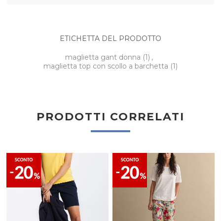
ETICHETTA DEL PRODOTTO
maglietta gant donna
(1)
,
maglietta top con scollo a barchetta
(1)
PRODOTTI CORRELATI