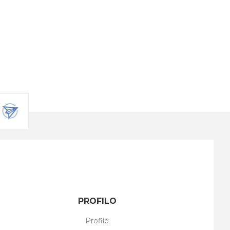
PROFILO
Profilo