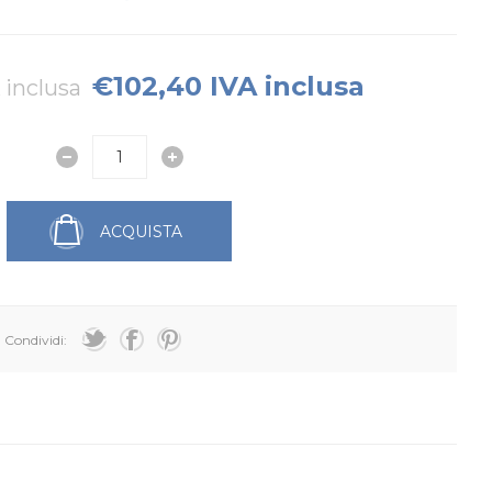
€102,40 IVA inclusa
 inclusa
ACQUISTA
Condividi: