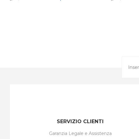
SERVIZIO CLIENTI
Garanzia Legale e Assistenza