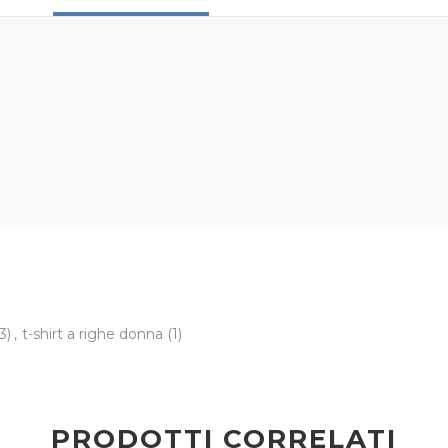
3)
,
t-shirt a righe donna
(1)
PRODOTTI CORRELATI