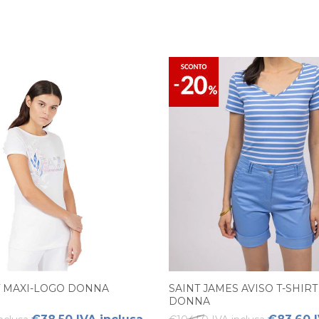
RT MAXI-LOGO DONNA
SAINT JAMES AVISO T-SHIR
DONNA