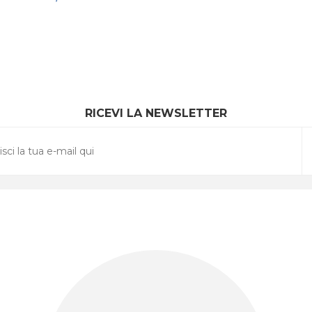
RICEVI LA NEWSLETTER