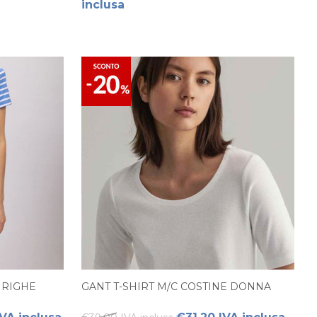
inclusa
T RIGHE
GANT T-SHIRT M/C COSTINE DONNA