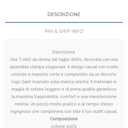
DESCRIZIONE
PAY & SHIP INFO
Descrizione
Una T-shirt da donna dal taglio dritto, decorata con una
splendida stampa stagionale. Il design casual con scollo
rotondo e maniche corte è completato da un discreto
logo Gant ricamato sulla manica sinistra. Il materiale in
maglia di cotone leggero e di prima qualità garantisce
la massima traspirabilità, comfort e una manutenzione
minima. Un pezzo molto pratico e al tempo stesso
ingegnoso che completerà con stile il tuo outfit casual.
Composizione
cotone 100%