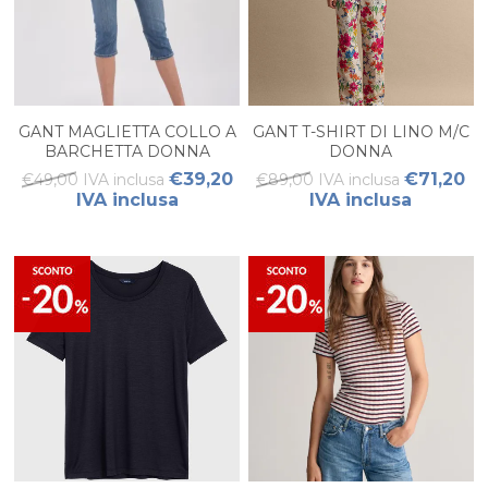
GANT MAGLIETTA COLLO A
GANT T-SHIRT DI LINO M/C
BARCHETTA DONNA
DONNA
€39,20
€71,20
€49,00 IVA inclusa
€89,00 IVA inclusa
IVA inclusa
IVA inclusa