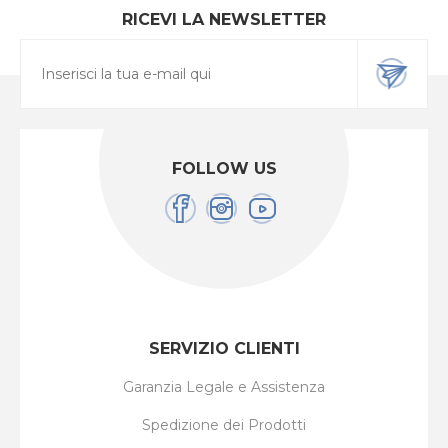
RICEVI LA NEWSLETTER
FOLLOW US
SERVIZIO CLIENTI
Garanzia Legale e Assistenza
Spedizione dei Prodotti