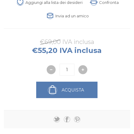
Aggiungi alla lista dei desideri
Confronta
Invia ad un amico
€69,00 IVA inclusa
€55,20 IVA inclusa
ACQUISTA