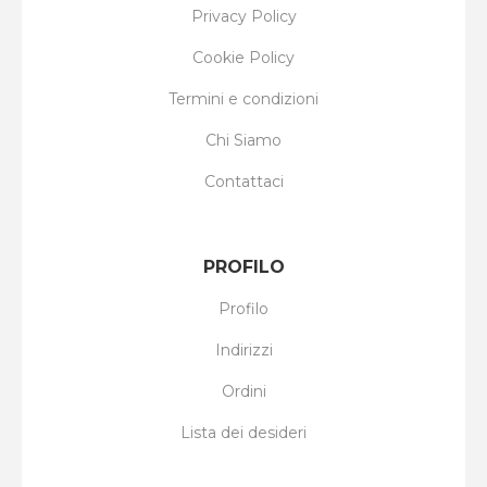
Privacy Policy
Cookie Policy
Termini e condizioni
Chi Siamo
Contattaci
PROFILO
Profilo
Indirizzi
Ordini
Lista dei desideri