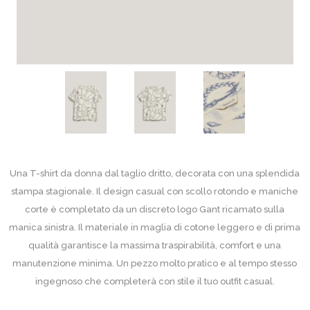
Una T-shirt da donna dal taglio dritto, decorata con una splendida
stampa stagionale. Il design casual con scollo rotondo e maniche
corte è completato da un discreto logo Gant ricamato sulla
manica sinistra. Il materiale in maglia di cotone leggero e di prima
qualità garantisce la massima traspirabilità, comfort e una
manutenzione minima. Un pezzo molto pratico e al tempo stesso
ingegnoso che completerà con stile il tuo outfit casual.