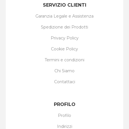
SERVIZIO CLIENTI
Garanzia Legale e Assistenza
Spedizione dei Prodotti
Privacy Policy
Cookie Policy
Termini e condizioni
Chi Siamo
Contattaci
PROFILO
Profilo
Indirizzi