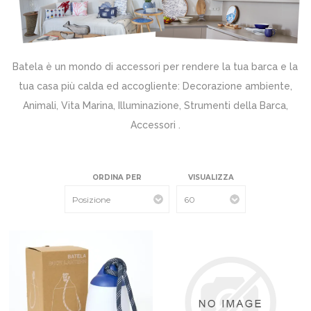
Batela è un mondo di accessori per rendere la tua barca e la
tua casa più calda ed accogliente: Decorazione ambiente,
Animali, Vita Marina, Illuminazione, Strumenti della Barca,
Accessori .
ORDINA PER
VISUALIZZA