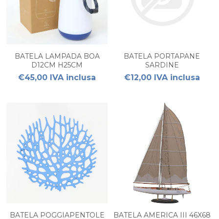
BATELA LAMPADA BOA
BATELA PORTAPANE
D12CM H25CM
SARDINE
€45,00 IVA inclusa
€12,00 IVA inclusa
BATELA POGGIAPENTOLE
BATELA AMERICA III 46X68