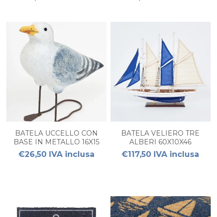
BATELA UCCELLO CON
BATELA VELIERO TRE
BASE IN METALLO 16X15
ALBERI 60X10X46
€26,50 IVA inclusa
€117,50 IVA inclusa