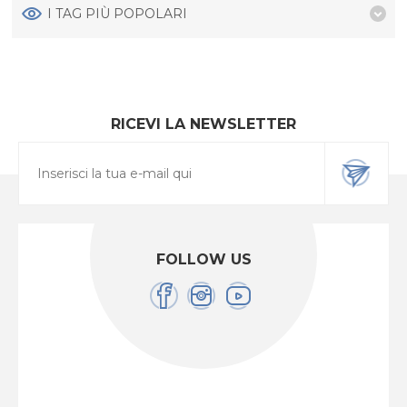
I TAG PIÙ POPOLARI
RICEVI LA NEWSLETTER
FOLLOW US