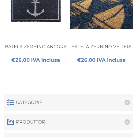
BATELA ZERBINO ANCORA
BATELA ZERBINO VELIERI
€26,00 IVA inclusa
€26,00 IVA inclusa
CATEGORIE
PRODUTTORI