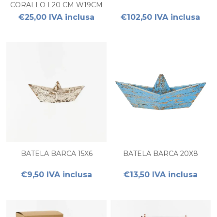
CORALLO L20 CM W19CM
H2CM
€25,00 IVA inclusa
€102,50 IVA inclusa
BATELA BARCA 15X6
BATELA BARCA 20X8
€9,50 IVA inclusa
€13,50 IVA inclusa