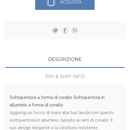
ACQUISTA
DESCRIZIONE
PAY & SHIP INFO
Sottopentola a forma di corallo Sottopentola in
alluminio a forma di corallo
Aggiungi un tocco di mare alla tua tavola con questo
sottopentola in alluminio, ispirato ai rami di corallo.
Il
suo design elegante e la struttura resistente