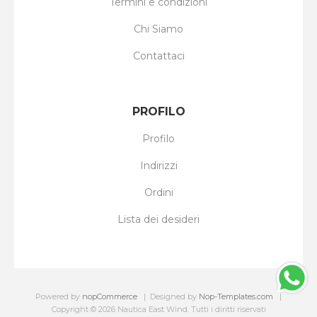
Termini e condizioni
Chi Siamo
Contattaci
PROFILO
Profilo
Indirizzi
Ordini
Lista dei desideri
Powered by
nopCommerce
Designed by
Nop-Templates.com
Copyright © 2026 Nautica East Wind. Tutti i diritti riservati