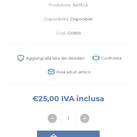
Produttore:
BATELA
Disponibilità:
Disponibile
Cod.:
D0855
Aggiungi alla lista dei desideri
Confronta
Invia ad un amico
€25,00 IVA inclusa