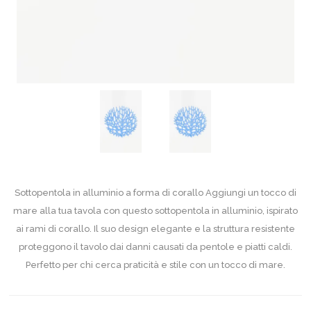
Sottopentola in alluminio a forma di corallo Aggiungi un tocco di
mare alla tua tavola con questo sottopentola in alluminio, ispirato
ai rami di corallo. Il suo design elegante e la struttura resistente
proteggono il tavolo dai danni causati da pentole e piatti caldi.
Perfetto per chi cerca praticità e stile con un tocco di mare.