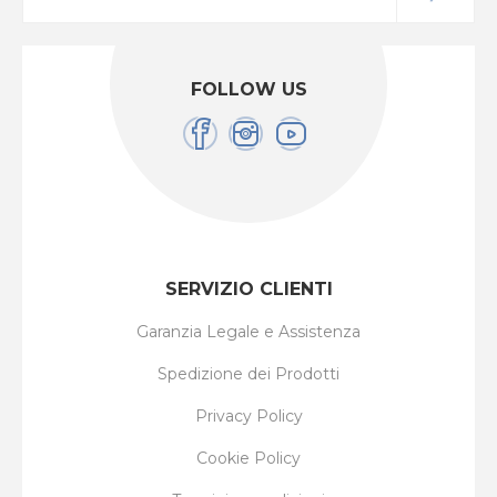
FOLLOW US
SERVIZIO CLIENTI
Garanzia Legale e Assistenza
Spedizione dei Prodotti
Privacy Policy
Cookie Policy