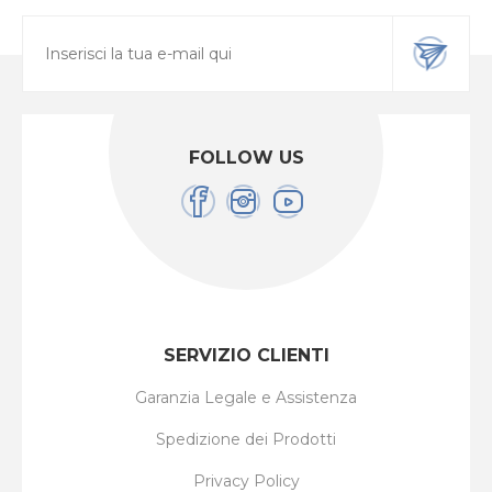
FOLLOW US
SERVIZIO CLIENTI
Garanzia Legale e Assistenza
Spedizione dei Prodotti
Privacy Policy