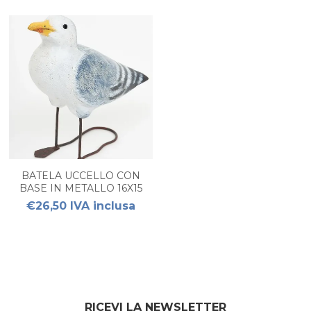
BATELA UCCELLO CON
BASE IN METALLO 16X15
€26,50 IVA inclusa
RICEVI LA NEWSLETTER