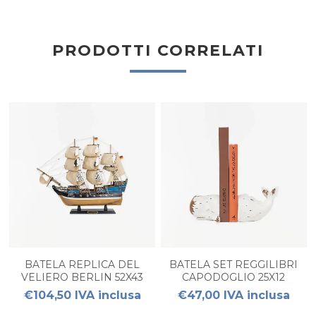
PRODOTTI CORRELATI
BATELA REPLICA DEL
BATELA SET REGGILIBRI
VELIERO BERLIN 52X43
CAPODOGLIO 25X12
€104,50 IVA inclusa
€47,00 IVA inclusa