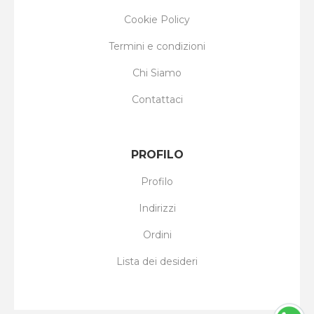
Cookie Policy
Termini e condizioni
Chi Siamo
Contattaci
PROFILO
Profilo
Indirizzi
Ordini
Lista dei desideri