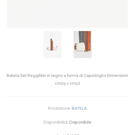
Batela Set Reggilibri in legno a forma di Capodoglio Dimensioni
cm25 x cm12
Produttore:
BATELA
Disponibilità:
Disponibile