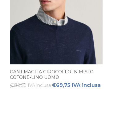
GANT MAGLIA GIROCOLLO IN MISTO
COTONE-LINO UOMO
€69,75 IVA inclusa
€139,50 IVA inclusa