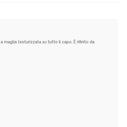
maglia testurizzata su tutto il capo. È rifinito da