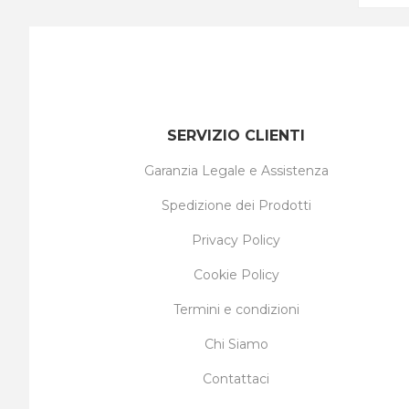
SERVIZIO CLIENTI
Garanzia Legale e Assistenza
Spedizione dei Prodotti
Privacy Policy
Cookie Policy
Termini e condizioni
Chi Siamo
Contattaci