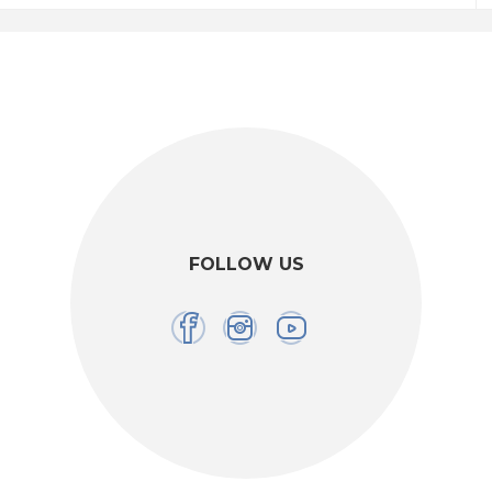
FOLLOW US