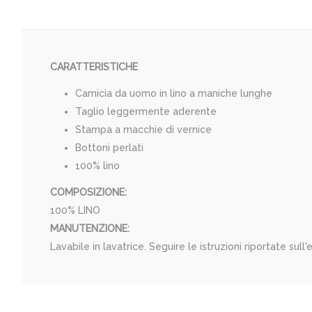
CARATTERISTICHE
Camicia da uomo in lino a maniche lunghe
Taglio leggermente aderente
Stampa a macchie di vernice
Bottoni perlati
100% lino
COMPOSIZIONE:
100% LINO
MANUTENZIONE:
Lavabile in lavatrice. Seguire le istruzioni riportate sull