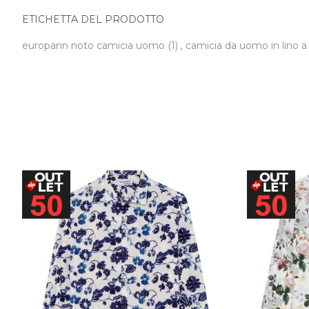
ETICHETTA DEL PRODOTTO
europann noto camicia uomo
(1)
,
camicia da uomo in lino 