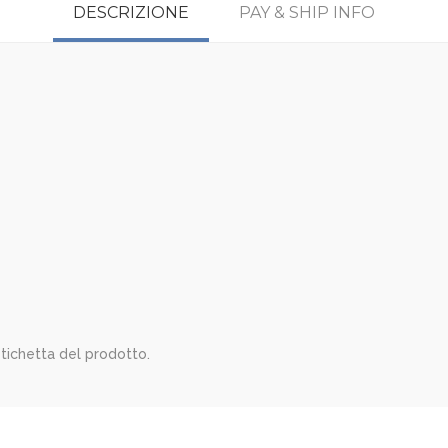
DESCRIZIONE
PAY & SHIP INFO
'etichetta del prodotto.