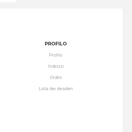
PROFILO
Profilo
Indirizzi
Ordini
Lista dei desideri