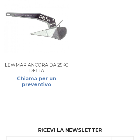
LEWMAR ANCORA DA 25KG
DELTA
Chiama per un
preventivo
RICEVI LA NEWSLETTER