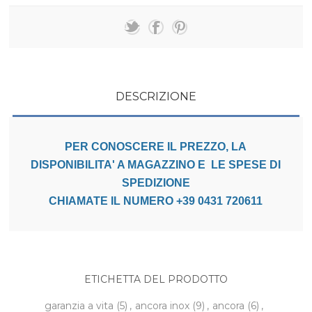
DESCRIZIONE
PER CONOSCERE IL PREZZO, LA
DISPONIBILITA' A MAGAZZINO E LE SPESE DI
SPEDIZIONE
CHIAMATE IL NUMERO +39 0431 720611
ETICHETTA DEL PRODOTTO
garanzia a vita
(5)
,
ancora inox
(9)
,
ancora
(6)
,