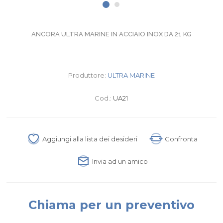
ANCORA ULTRA MARINE IN ACCIAIO INOX DA 21 KG
Produttore:
ULTRA MARINE
Cod.:
UA21
Aggiungi alla lista dei desideri
Confronta
Invia ad un amico
Chiama per un preventivo