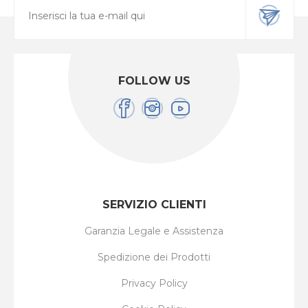
FOLLOW US
SERVIZIO CLIENTI
Garanzia Legale e Assistenza
Spedizione dei Prodotti
Privacy Policy