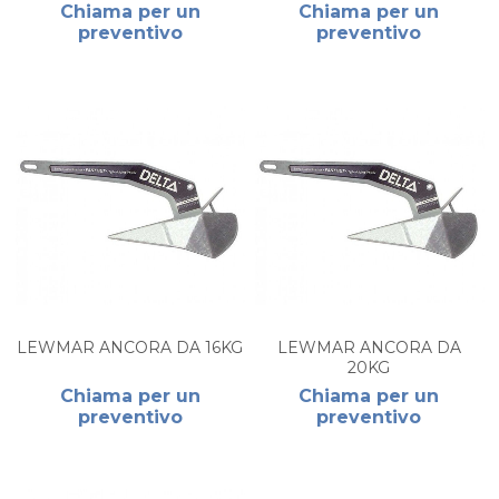
Chiama per un
Chiama per un
preventivo
preventivo
LEWMAR ANCORA DA 16KG
LEWMAR ANCORA DA
20KG
Chiama per un
Chiama per un
preventivo
preventivo