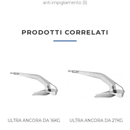
anti impigliamento
(5)
PRODOTTI CORRELATI
ULTRA ANCORA DA 16KG
ULTRA ANCORA DA 27KG