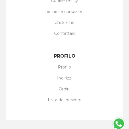
Cookie Policy
Termini e condizioni
Chi Siamo
Contattaci
PROFILO
Profilo
Indirizzi
Ordini
Lista dei desideri