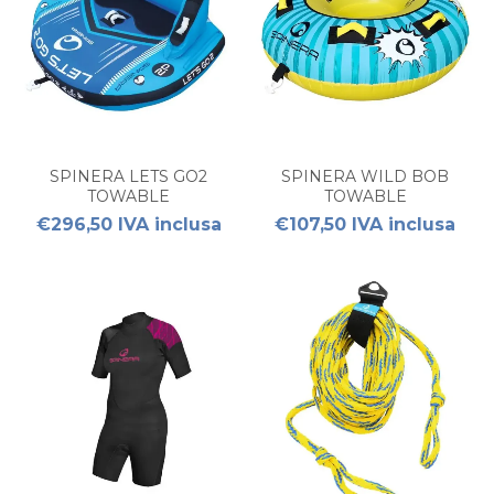
SPINERA LETS GO2
SPINERA WILD BOB
TOWABLE
TOWABLE
€296,50 IVA inclusa
€107,50 IVA inclusa