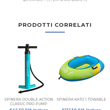
PRODOTTI CORRELATI
SPINERA DOUBLE ACTION
SPINERA KATO 1 TOWABLE
CLASSIC PRO PUMP