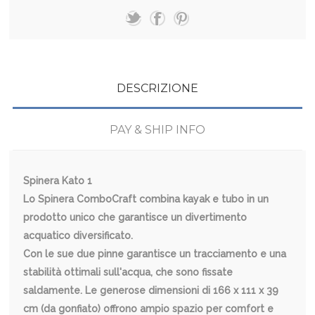
DESCRIZIONE
PAY & SHIP INFO
Spinera Kato 1
Lo Spinera ComboCraft combina kayak e tubo in un
prodotto unico che garantisce un divertimento
acquatico diversificato.
Con le sue due pinne garantisce un tracciamento e una
stabilità ottimali sull'acqua, che sono fissate
saldamente. Le generose dimensioni di 166 x 111 x 39
cm (da gonfiato) offrono ampio spazio per comfort e