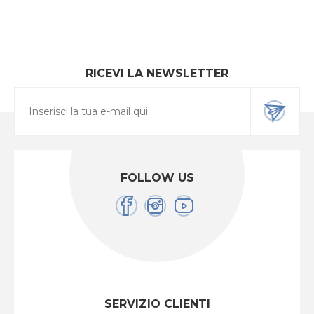
RICEVI LA NEWSLETTER
FOLLOW US
SERVIZIO CLIENTI