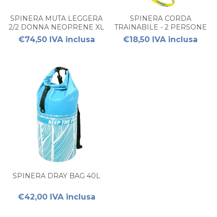
SPINERA MUTA LEGGERA
SPINERA CORDA
2/2 DONNA NEOPRENE XL
TRAINABILE - 2 PERSONE
€74,50 IVA inclusa
€18,50 IVA inclusa
SPINERA DRAY BAG 40L
€42,00 IVA inclusa