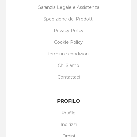
Garanzia Legale e Assistenza
Spedizione dei Prodotti
Privacy Policy
Cookie Policy
Termini e condizioni
Chi Siamo
Contattaci
PROFILO
Profilo
Indirizzi
Ordini