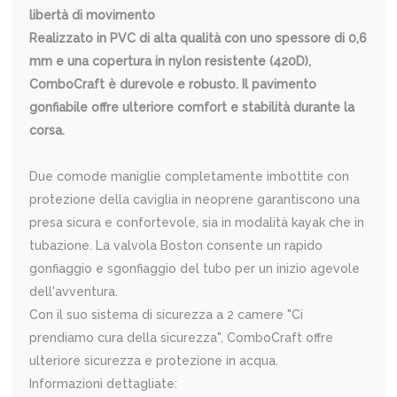
libertà di movimento
Realizzato in PVC di alta qualità con uno spessore di 0,6
mm e una copertura in nylon resistente (420D),
ComboCraft è durevole e robusto. Il pavimento
gonfiabile offre ulteriore comfort e stabilità durante la
corsa.
Due comode maniglie completamente imbottite con
protezione della caviglia in neoprene garantiscono una
presa sicura e confortevole, sia in modalità kayak che in
tubazione. La valvola Boston consente un rapido
gonfiaggio e sgonfiaggio del tubo per un inizio agevole
dell'avventura.
Con il suo sistema di sicurezza a 2 camere "Ci
prendiamo cura della sicurezza", ComboCraft offre
ulteriore sicurezza e protezione in acqua.
Informazioni dettagliate: