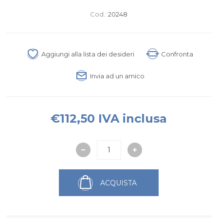
Cod.:
20248
Aggiungi alla lista dei desideri
Confronta
Invia ad un amico
€112,50 IVA inclusa
ACQUISTA