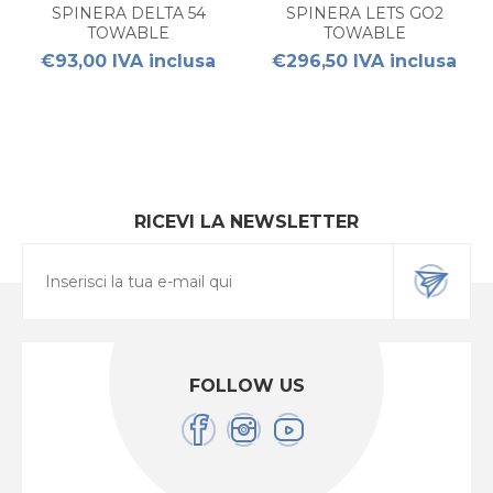
SPINERA DELTA 54
SPINERA LETS GO2
TOWABLE
TOWABLE
€93,00 IVA inclusa
€296,50 IVA inclusa
RICEVI LA NEWSLETTER
FOLLOW US