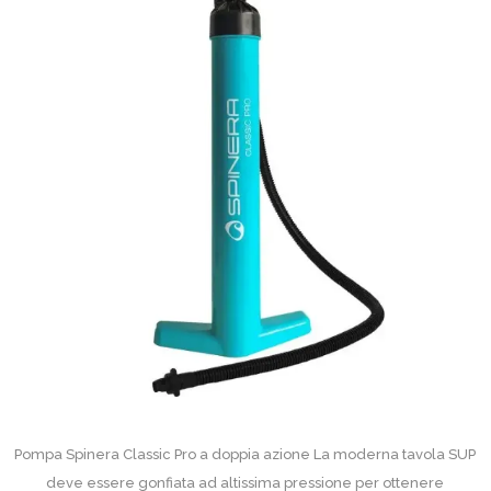
Pompa Spinera Classic Pro a doppia azione La moderna tavola SUP
deve essere gonfiata ad altissima pressione per ottenere