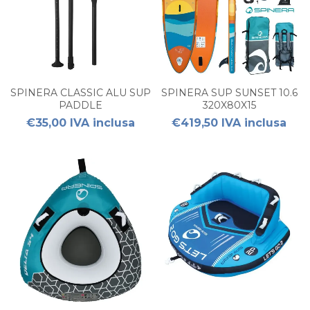
SPINERA CLASSIC ALU SUP
SPINERA SUP SUNSET 10.6
PADDLE
320X80X15
€35,00 IVA inclusa
€419,50 IVA inclusa