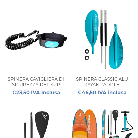
SPINERA CAVIGLIERA DI
SPINERA CLASSIC ALU
SICUREZZA DEL SUP
KAYAK PADDLE
€23,50 IVA inclusa
€46,50 IVA inclusa