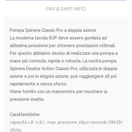
PAY & SHIP INFO
Pompa Spinera Classic Pro a doppia azione
La moderna tavola SUP deve essere gonfiata ad
altissima pressione per ottenere prestazioni ottimali.
Per questo abbiamo deciso di realizzare una pompa a
mano più comoda, rapida e robusta. La nostra pompa
Spinera Double Action Classic Pro, utilizzata in doppia
azione e poi in singola azione, può raggiungere 26 psi
rapidamente e senza sforzo.
Viene fornito con un manometro per mostrare la
pressione esatta.
Caratteristiche:
capacità 1,8 +1,8 l., max. pressione 26psi secondo DIN EN
16051