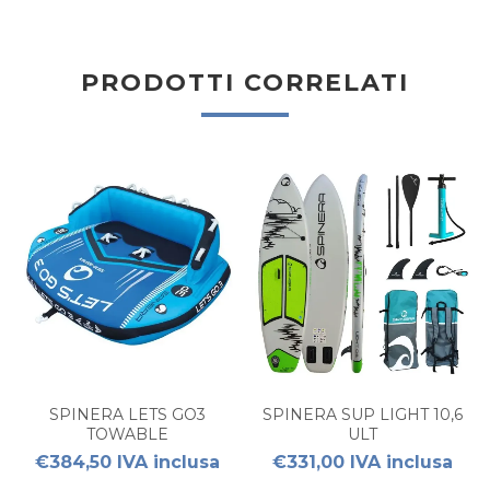
PRODOTTI CORRELATI
SPINERA LETS GO3
SPINERA SUP LIGHT 10,6
TOWABLE
ULT
€384,50 IVA inclusa
€331,00 IVA inclusa