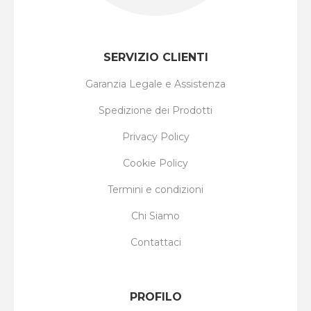
SERVIZIO CLIENTI
Garanzia Legale e Assistenza
Spedizione dei Prodotti
Privacy Policy
Cookie Policy
Termini e condizioni
Chi Siamo
Contattaci
PROFILO