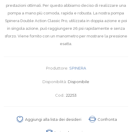
prestazioni ottimali. Per questo abbiamo deciso di realizzare una
pompa a mano più comoda, rapida e robusta. La nostra pompa
Spinera Double Action Classic Pro, utilizzata in doppia azione e poi
in singola azione, può raggiungere 26 psi rapidamente e senza
sforzo. Viene fornito con un manometro per mostrare la pressione
esatta.
Produttore:
SPINERA
Disponibilità:
Disponibile
Cod.:
22253
Aggiungi alla lista dei desideri
Confronta