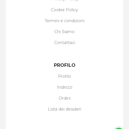
Cookie Policy
Termini e condizioni
Chi Siamo
Contattaci
PROFILO
Profilo
Indirizzi
Ordini
Lista dei desideri