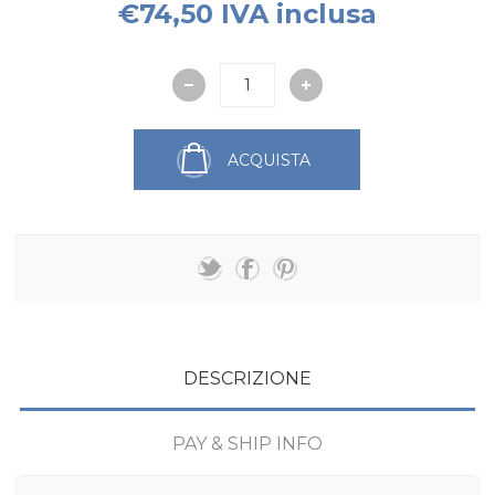
€74,50 IVA inclusa
ACQUISTA
DESCRIZIONE
PAY & SHIP INFO