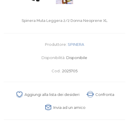
Spinera Muta Leggera 2/2 Donna Neoprene XL
Produttore:
SPINERA
Disponibilità:
Disponibile
Cod.:
2025705
Aggiungi alla lista dei desideri
Confronta
Invia ad un amico