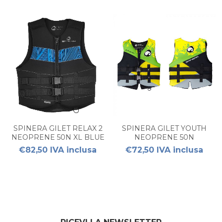
SPINERA GILET RELAX 2
SPINERA GILET YOUTH
NEOPRENE 50N XL BLUE
NEOPRENE 50N
€82,50 IVA inclusa
€72,50 IVA inclusa