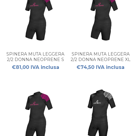
SPINERA MUTA LEGGERA
SPINERA MUTA LEGGERA
2/2 DONNA NEOPRENE S
2/2 DONNA NEOPRENE XL
€81,00 IVA inclusa
€74,50 IVA inclusa