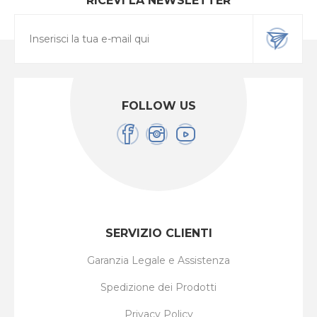
RICEVI LA NEWSLETTER
FOLLOW US
SERVIZIO CLIENTI
Garanzia Legale e Assistenza
Spedizione dei Prodotti
Privacy Policy