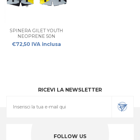
SPINERA GILET YOUTH
NEOPRENE 50N
€72,50 IVA inclusa
RICEVI LA NEWSLETTER
FOLLOW US