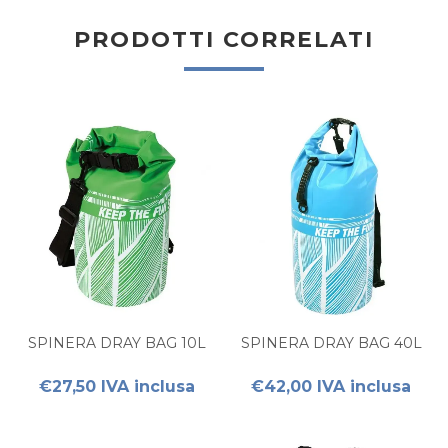
PRODOTTI CORRELATI
SPINERA DRAY BAG 10L
SPINERA DRAY BAG 40L
€27,50 IVA inclusa
€42,00 IVA inclusa