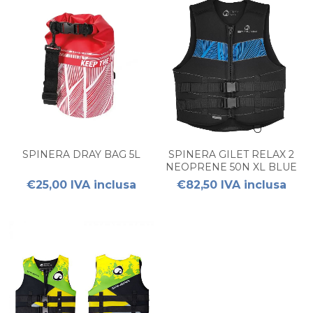
SPINERA DRAY BAG 5L
SPINERA GILET RELAX 2
NEOPRENE 50N XL BLUE
€25,00 IVA inclusa
€82,50 IVA inclusa