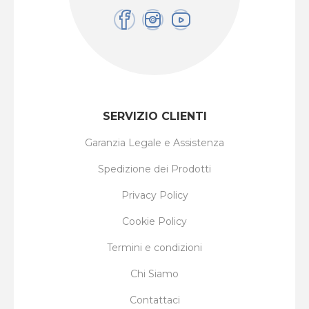
SERVIZIO CLIENTI
Garanzia Legale e Assistenza
Spedizione dei Prodotti
Privacy Policy
Cookie Policy
Termini e condizioni
Chi Siamo
Contattaci