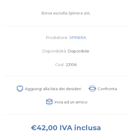
Borsa asciutta Spinera 40L
Produttore:
SPINERA
Disponibilità:
Disponibile
Cod.:
23106
Aggiungi alla lista dei desideri
Confronta
Invia ad un amico
€42,00 IVA inclusa