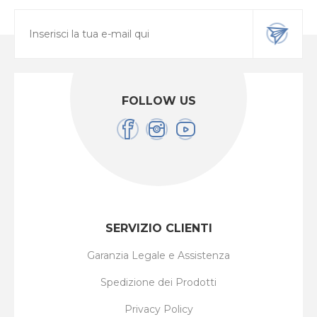
FOLLOW US
SERVIZIO CLIENTI
Garanzia Legale e Assistenza
Spedizione dei Prodotti
Privacy Policy