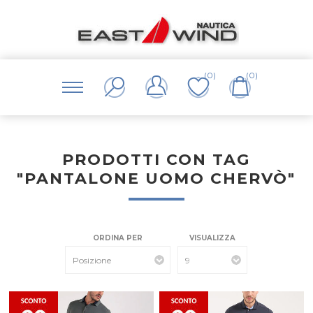
(0)
(0)
PRODOTTI CON TAG
"PANTALONE UOMO CHERVÒ"
ORDINA PER
VISUALIZZA