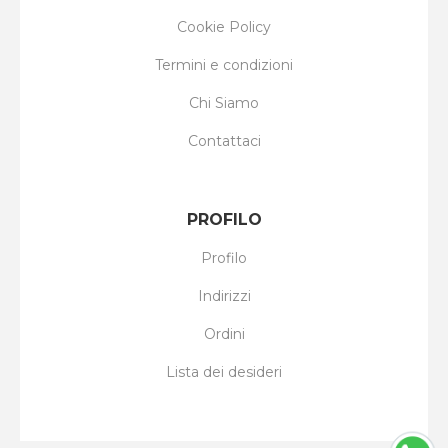
Cookie Policy
Termini e condizioni
Chi Siamo
Contattaci
PROFILO
Profilo
Indirizzi
Ordini
Lista dei desideri