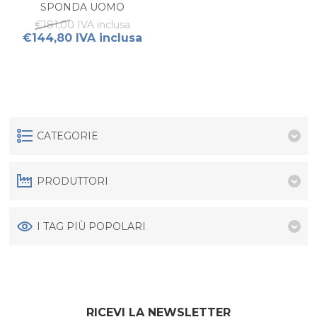
SPONDA UOMO
€181,00 IVA inclusa
€144,80 IVA inclusa
CATEGORIE
PRODUTTORI
I TAG PIÙ POPOLARI
RICEVI LA NEWSLETTER