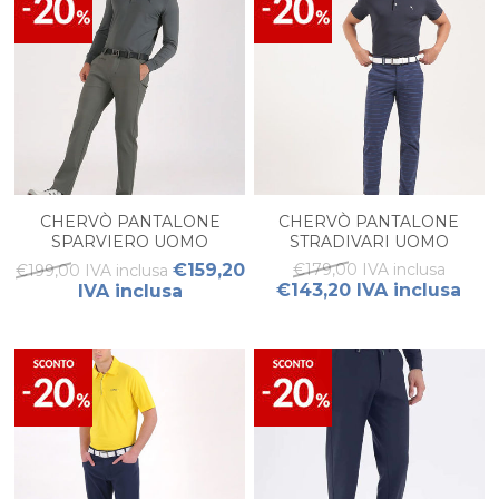
CHERVÒ PANTALONE
CHERVÒ PANTALONE
SPARVIERO UOMO
STRADIVARI UOMO
€159,20
€179,00 IVA inclusa
€199,00 IVA inclusa
€143,20 IVA inclusa
IVA inclusa