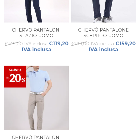
CHERVÒ PANTALONI
CHERVÒ PANTALONE
SPAZIO UOMO
SCERIFFO UOMO
€119,20
€159,20
€149,00 IVA inclusa
€199,00 IVA inclusa
IVA inclusa
IVA inclusa
CHERVÒ PANTALONI