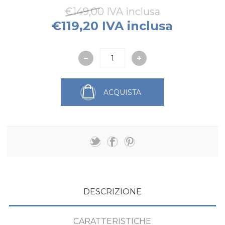
€149,00 IVA inclusa
€119,20 IVA inclusa
ACQUISTA
DESCRIZIONE
CARATTERISTICHE