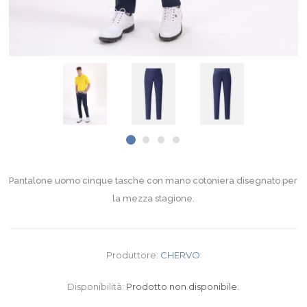
Pantalone uomo cinque tasche con mano cotoniera disegnato per
la mezza stagione.
Produttore:
CHERVO
Disponibilità:
Prodotto non disponibile.