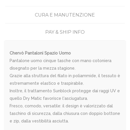
CURA E MANUTENZIONE
PAY & SHIP INFO
Chervò Pantaloni Spazio Uomo
Pantalone uomo cinque tasche con mano cotoniera
disegnato per la mezza stagione.
Grazie alla struttura del filato in poliammide, il tessuto è
estremamente elastico e traspirabile.
Inoltre, il trattamento Sunblock protegge dai raggi UV e
quello Dry Matic favorisce l'asciugatura.
Fresco, comodo, versatile: il design è valorizzato dal
taschino di sicurezza, dalla chiusura con doppio bottone
e zip, dalla vestibilità asciutta.