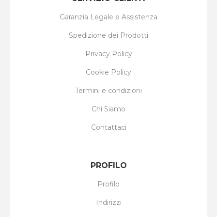
Garanzia Legale e Assistenza
Spedizione dei Prodotti
Privacy Policy
Cookie Policy
Termini e condizioni
Chi Siamo
Contattaci
PROFILO
Profilo
Indirizzi