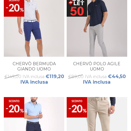
CHERVÒ BERMUDA
CHERVÒ POLO AGILE
GIANDO UOMO
UOMO
€119,20
€44,50
€149,00 IVA inclusa
€89,00 IVA inclusa
IVA inclusa
IVA inclusa