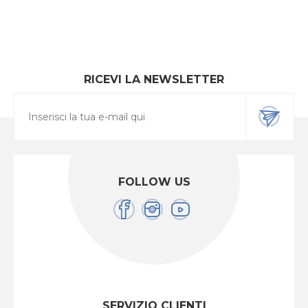
RICEVI LA NEWSLETTER
FOLLOW US
SERVIZIO CLIENTI