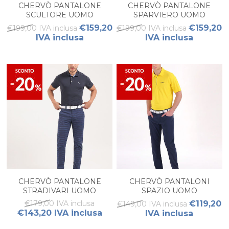
CHERVÒ PANTALONE
CHERVÒ PANTALONE
SCULTORE UOMO
SPARVIERO UOMO
€159,20
€159,20
€199,00 IVA inclusa
€199,00 IVA inclusa
IVA inclusa
IVA inclusa
CHERVÒ PANTALONE
CHERVÒ PANTALONI
STRADIVARI UOMO
SPAZIO UOMO
€179,00 IVA inclusa
€119,20
€149,00 IVA inclusa
€143,20 IVA inclusa
IVA inclusa