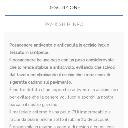
DESCRIZIONE
PAY & SHIP INFO
Posacenere antivento e anticaduta in acciaio inox e
tessuto in similpelle.
Il posacenere ha una base con un peso considerevole
che lo rende stabile e antiscivolo, evitando che scivoli
dal tavolo ed eliminando il rischio che i mozziconi di
sigaretta cadano sul pavimento.
È inoltre dotato di un coperchio antivento in acciaio inox
per evitare che la cenere voli fuori e sporchi la nostra
barca o il nostro giardino.
Il materiale esterno è una pelle (PU) impermeabile e
facile da pulire (anche sotto il rubinetto dell’acqua).
È disponibile in un’ampia varietà di design e colori, con