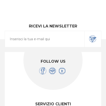
RICEVI LA NEWSLETTER
FOLLOW US
SERVIZIO CLIENTI