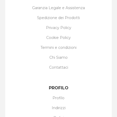
Garanzia Legale e Assistenza
Spedizione dei Prodotti
Privacy Policy
Cookie Policy
Termini e condizioni
Chi Siamo
Contattaci
PROFILO
Profilo
Indirizzi