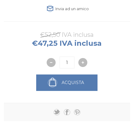
Invia ad un amico
€52,50 IVA inclusa
€47,25 IVA inclusa
ACQUISTA