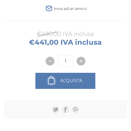
Invia ad un amico
€490,00 IVA inclusa
€441,00 IVA inclusa
ACQUISTA