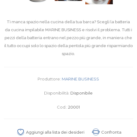
Ti manca spazio nella cucina della tua barca? Scegli la batteria
da cucina impilabile MARINE BUSINESS e risolvi il problema. Tutti i
pezzi della batteria entrano nel pezzo più grande, in maniera che
il tutto occupi solo lo spazio della pentola più grande risparmiando
spazio.
Produttore:
MARINE BUSINESS
Disponibilità:
Disponibile
Cod.:
20001
Aggiungi alla lista dei desideri
Confronta