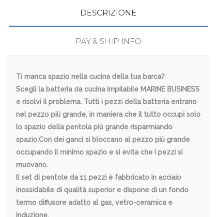
DESCRIZIONE
PAY & SHIP INFO
Ti manca spazio nella cucina della tua barca?
Scegli la batteria da cucina impilabile MARINE BUSINESS
e risolvi il problema. Tutti i pezzi della batteria entrano
nel pezzo più grande, in maniera che il tutto occupi solo
lo spazio della pentola più grande risparmiando
spazio.Con dei ganci si bloccano al pezzo più grande
occupando il minimo spazio e si evita che i pezzi si
muovano.
Il set di pentole da 11 pezzi è fabbricato in acciaio
inossidabile di qualità superior e dispone di un fondo
termo diffusore adatto al gas, vetro-ceramica e
induzione.