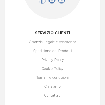
SERVIZIO CLIENTI
Garanzia Legale e Assistenza
Spedizione dei Prodotti
Privacy Policy
Cookie Policy
Termini e condizioni
Chi Siamo
Contattaci