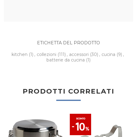
ETICHETTA DEL PRODOTTO
kitchen
(1)
,
collezioni
(111)
,
accessori
(30)
,
cucina
(9)
,
batterie da cucina
(1)
PRODOTTI CORRELATI