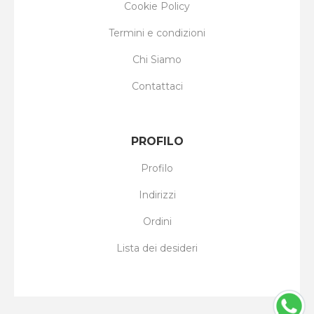
Cookie Policy
Termini e condizioni
Chi Siamo
Contattaci
PROFILO
Profilo
Indirizzi
Ordini
Lista dei desideri