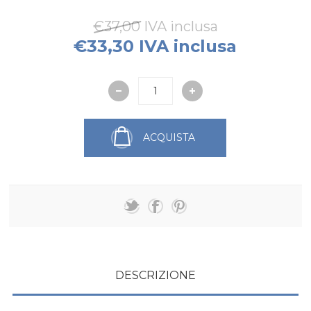
€37,00 IVA inclusa
€33,30 IVA inclusa
ACQUISTA
DESCRIZIONE