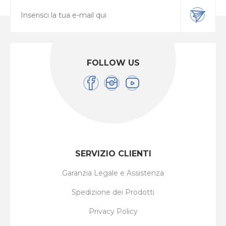
FOLLOW US
SERVIZIO CLIENTI
Garanzia Legale e Assistenza
Spedizione dei Prodotti
Privacy Policy