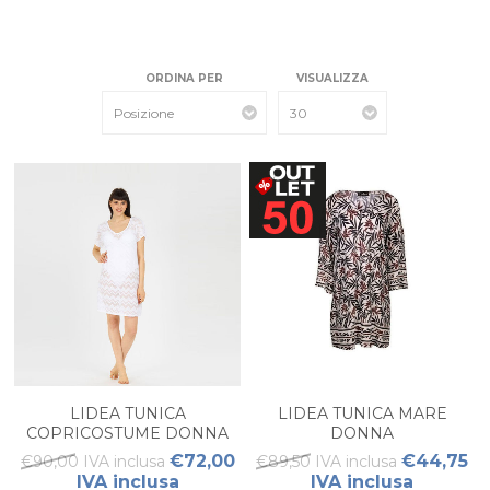
ORDINA PER
VISUALIZZA
LIDEA TUNICA
LIDEA TUNICA MARE
COPRICOSTUME DONNA
DONNA
€72,00
€44,75
€90,00 IVA inclusa
€89,50 IVA inclusa
IVA inclusa
IVA inclusa