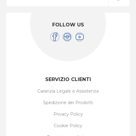
FOLLOW US
SERVIZIO CLIENTI
Garanzia Legale e Assistenza
Spedizione dei Prodotti
Privacy Policy
Cookie Policy