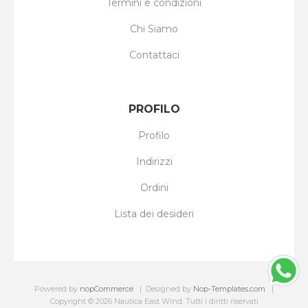
Termini e condizioni
Chi Siamo
Contattaci
PROFILO
Profilo
Indirizzi
Ordini
Lista dei desideri
Powered by
nopCommerce
Designed by
Nop-Templates.com
Copyright © 2026 Nautica East Wind. Tutti i diritti riservati