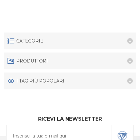
CATEGORIE
PRODUTTORI
I TAG PIÙ POPOLARI
RICEVI LA NEWSLETTER