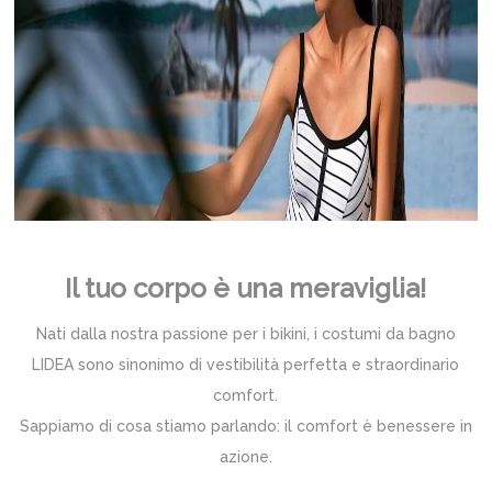
Il tuo corpo è una meraviglia!
Nati dalla nostra passione per i bikini, i costumi da bagno
LIDEA sono sinonimo di vestibilità perfetta e straordinario
comfort.
Sappiamo di cosa stiamo parlando: il comfort è benessere in
azione.