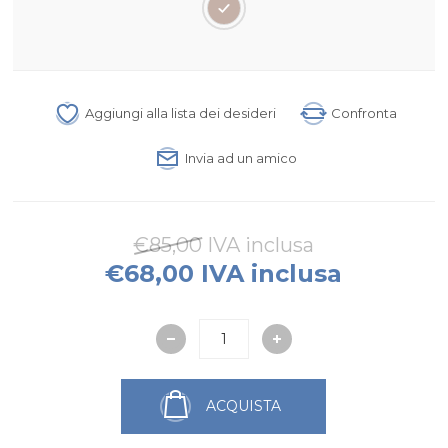
Aggiungi alla lista dei desideri
Confronta
Invia ad un amico
€85,00 IVA inclusa
€68,00 IVA inclusa
ACQUISTA