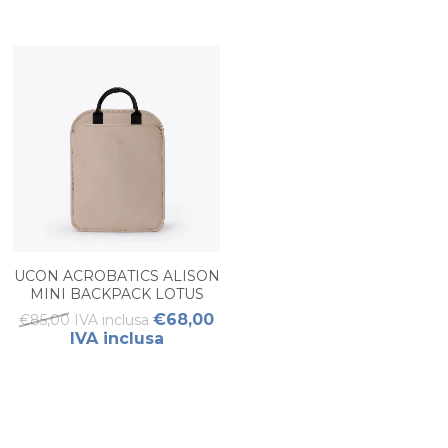
UCON ACROBATICS ALISON
MINI BACKPACK LOTUS
NUDE
€68,00
€85,00 IVA inclusa
IVA inclusa