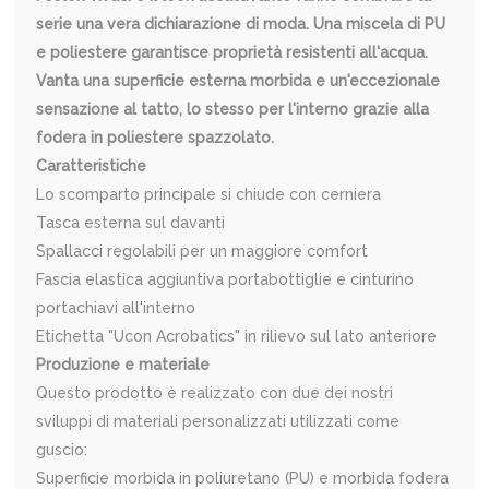
serie una vera dichiarazione di moda. Una miscela di PU
e poliestere garantisce proprietà resistenti all'acqua.
Vanta una superficie esterna morbida e un'eccezionale
sensazione al tatto, lo stesso per l'interno grazie alla
fodera in poliestere spazzolato.
Caratteristiche
Lo scomparto principale si chiude con cerniera
Tasca esterna sul davanti
Spallacci regolabili per un maggiore comfort
Fascia elastica aggiuntiva portabottiglie e cinturino
portachiavi all'interno
Etichetta "Ucon Acrobatics" in rilievo sul lato anteriore
Produzione e materiale
Questo prodotto è realizzato con due dei nostri
sviluppi di materiali personalizzati utilizzati come
guscio:
Superficie morbida in poliuretano (PU) e morbida fodera