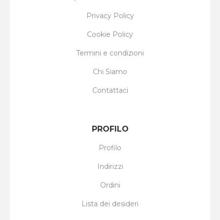
Privacy Policy
Cookie Policy
Termini e condizioni
Chi Siamo
Contattaci
PROFILO
Profilo
Indirizzi
Ordini
Lista dei desideri