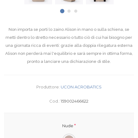
Non importa se porti lo zaino Alison in mano o sulla schiena, se
metti dentro lo stretto necessario o tutto ciò di cui hai bisogno per
una giornata ricca di eventi: grazie alla doppia rilegatura esterna
Alison non perderà mai l'equilibrio e sarà sempre in ottima forma,
pronto a lanciare una dichiarazione di stile.
Produttore:
UCON ACROBATICS
Cod.:
159002466622
*
Nude