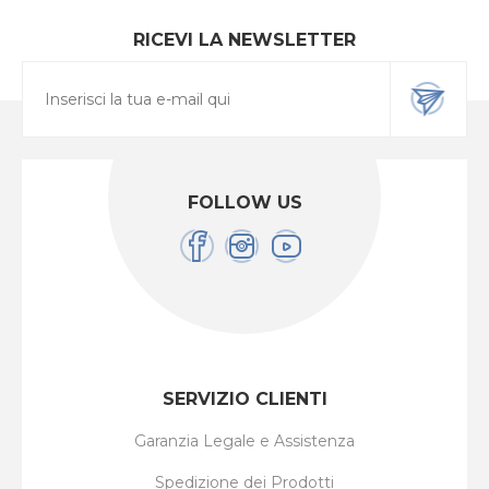
RICEVI LA NEWSLETTER
FOLLOW US
SERVIZIO CLIENTI
Garanzia Legale e Assistenza
Spedizione dei Prodotti