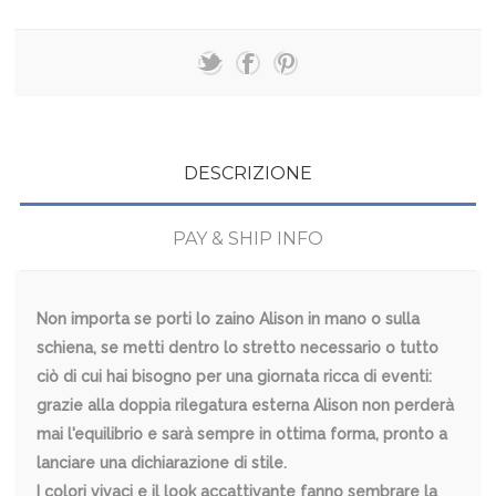
DESCRIZIONE
PAY & SHIP INFO
Non importa se porti lo zaino Alison in mano o sulla
schiena, se metti dentro lo stretto necessario o tutto
ciò di cui hai bisogno per una giornata ricca di eventi:
grazie alla doppia rilegatura esterna Alison non perderà
mai l'equilibrio e sarà sempre in ottima forma, pronto a
lanciare una dichiarazione di stile.
I colori vivaci e il look accattivante fanno sembrare la