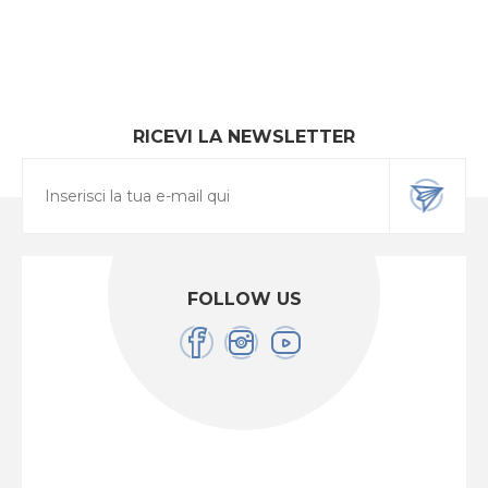
RICEVI LA NEWSLETTER
FOLLOW US