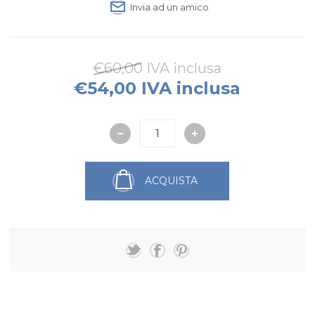
Invia ad un amico
€60,00 IVA inclusa
€54,00 IVA inclusa
ACQUISTA