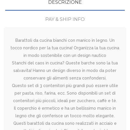
DESCRIZIONE
PAY & SHIP INFO
Barattoli da cucina bianchi con manico in legno. Un
tocco nordico per la tua cucina! Organizza la tua cucina
in modo sostenibile con un design nautico
Stanchi del caos in cucina? Queste barche sono la tua
salvavita! Hanno un design diverso in modo da poter
conservare gli alimenti senza confondersi.
Questo set di 3 contenitori più grandi può essere utile
per pasta, riso, farina, ecc. Sono disponibili un set di
contenitori più piccoli, ideali per zucchero, caffè e tè.
Il coperchio è ermetico e ha un bellissimo manico in
legno che gli conferisce un tocco molto elegante.
Questi barattoli da cucina sono realizzati in acciaio e