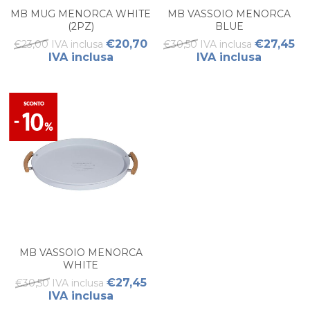
MB MUG MENORCA WHITE
MB VASSOIO MENORCA
(2PZ)
BLUE
€20,70
€27,45
€23,00 IVA inclusa
€30,50 IVA inclusa
IVA inclusa
IVA inclusa
MB VASSOIO MENORCA
WHITE
€27,45
€30,50 IVA inclusa
IVA inclusa