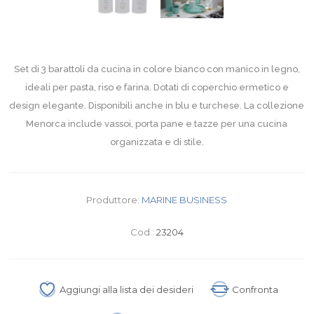
Set di 3 barattoli da cucina in colore bianco con manico in legno,
ideali per pasta, riso e farina. Dotati di coperchio ermetico e
design elegante. Disponibili anche in blu e turchese. La collezione
Menorca include vassoi, porta pane e tazze per una cucina
organizzata e di stile.
Produttore:
MARINE BUSINESS
Cod.:
23204
Aggiungi alla lista dei desideri
Confronta