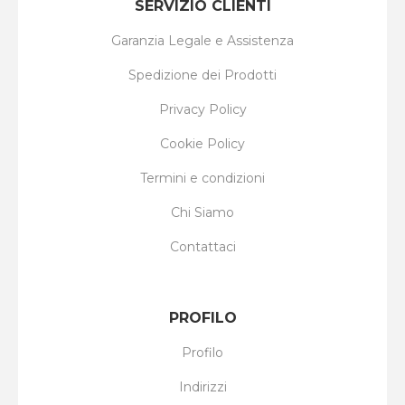
SERVIZIO CLIENTI
Garanzia Legale e Assistenza
Spedizione dei Prodotti
Privacy Policy
Cookie Policy
Termini e condizioni
Chi Siamo
Contattaci
PROFILO
Profilo
Indirizzi