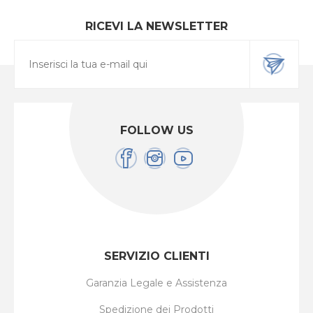
RICEVI LA NEWSLETTER
FOLLOW US
SERVIZIO CLIENTI
Garanzia Legale e Assistenza
Spedizione dei Prodotti