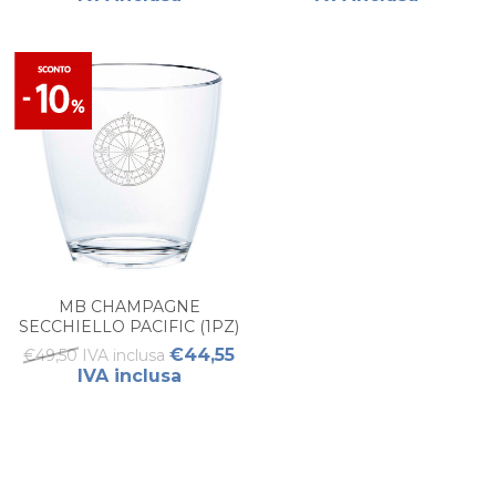
MB CHAMPAGNE
SECCHIELLO PACIFIC (1PZ)
€44,55
€49,50 IVA inclusa
IVA inclusa