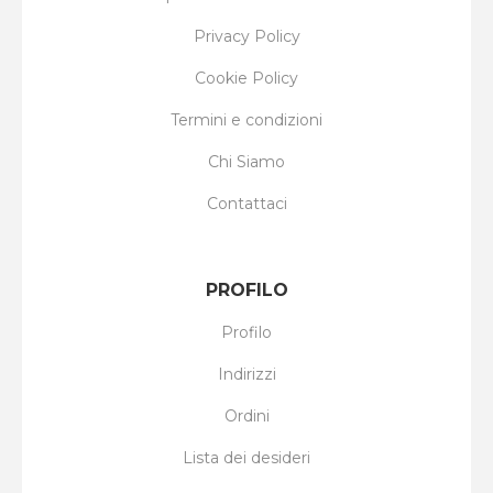
Privacy Policy
Cookie Policy
Termini e condizioni
Chi Siamo
Contattaci
PROFILO
Profilo
Indirizzi
Ordini
Lista dei desideri