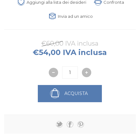
Aggiungi alla lista dei desideri
Confronta
Invia ad un amico
€60,00 IVA inclusa
€54,00 IVA inclusa
ACQUISTA