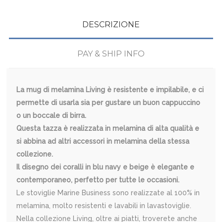
DESCRIZIONE
PAY & SHIP INFO
La mug di melamina Living è resistente e impilabile, e ci
permette di usarla sia per gustare un buon cappuccino
o un boccale di birra.
Questa tazza è realizzata in melamina di alta qualità e
si abbina ad altri accessori in melamina della stessa
collezione.
Il disegno dei coralli in blu navy e beige è elegante e
contemporaneo, perfetto per tutte le occasioni.
Le stoviglie Marine Business sono realizzate al 100% in
melamina, molto resistenti e lavabili in lavastoviglie.
Nella collezione Living, oltre ai piatti, troverete anche