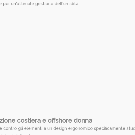
 per un'ottimale gestione dell'umidità.
zione costiera e offshore donna
e contro gli elementi a un design ergonomico specificamente stud