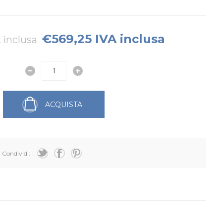
€569,25 IVA inclusa
 inclusa
ACQUISTA
Condividi: