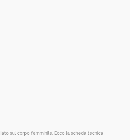
iato sul corpo femminile. Ecco la scheda tecnica