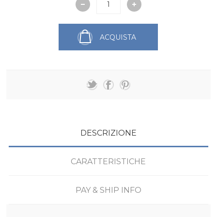
ACQUISTA
DESCRIZIONE
CARATTERISTICHE
PAY & SHIP INFO