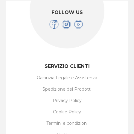
FOLLOW US
SERVIZIO CLIENTI
Garanzia Legale e Assistenza
Spedizione dei Prodotti
Privacy Policy
Cookie Policy
Termini e condizioni