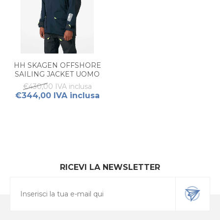
HH SKAGEN OFFSHORE
SAILING JACKET UOMO
€430,00 IVA inclusa
€344,00 IVA inclusa
RICEVI LA NEWSLETTER