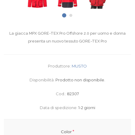
La giacca MPX GORE-TEX Pro Offshore 2.0 per uomo e donna
presenta un nuovo tessuto GORE-TEX Pro
Produttore:
MUSTO
Disponibilità:
Prodotto non disponibile.
Cod.:
82307
Data di spedizione:
1-2 giorni
*
Color