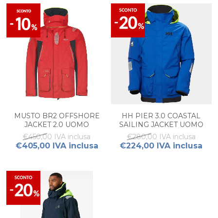
MUSTO BR2 OFFSHORE
HH PIER 3.0 COASTAL
JACKET 2.0 UOMO
SAILING JACKET UOMO
€450,00 IVA inclusa
€280,00 IVA inclusa
€405,00 IVA inclusa
€224,00 IVA inclusa